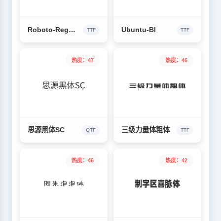
Roboto-Regular
Ubuntu-BI
TTF
TTF
热度：47
热度：46
思源黑体SC
三级力量体粗体
OTF
TTF
热度：46
热度：42