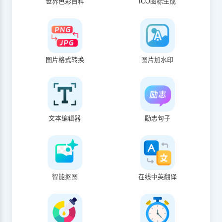
世界色彩百科
ICO图标生成
图片格式转换
图片加水印
文本编辑器
励志句子
智能抠图
在线中英翻译