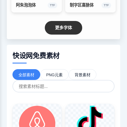
阿朱泡泡体
制字区喜脉体
TTF
TTF
更多字体
快设网免费素材
全部素材
PNG元素
背景素材