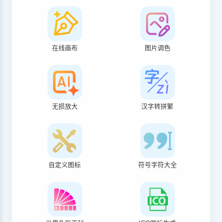
在线画布
图片调色
无损放大
汉字转拼繁
自定义图标
符号字符大全