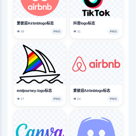
爱彼迎Airbnblogo标志
抖音logo标志
👁️ 56
PNG
👁️ 31
PNG
midjourney-logo标志
爱彼迎Airbnblogo标志
👁️ 27
PNG
👁️ 24
PNG