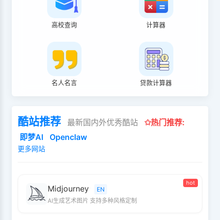
高校查询
计算器
名人名言
贷款计算器
酷站推荐
最新国内外优秀酷站
✩热门推荐:
即梦AI
Openclaw
更多网站
hot
Midjourney
EN
AI生成艺术图片 支持多种风格定制