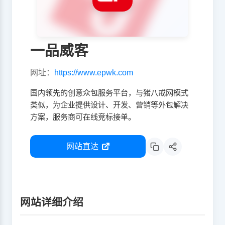
一品威客
网址：
https://www.epwk.com
国内领先的创意众包服务平台，与猪八戒网模式
类似，为企业提供设计、开发、营销等外包解决
方案，服务商可在线竞标接单。
网站直达
网站详细介绍