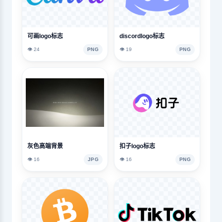
可画logo标志
discordlogo标志
👁️ 24
PNG
👁️ 19
PNG
灰色高端背景
扣子logo标志
👁️ 16
JPG
👁️ 16
PNG