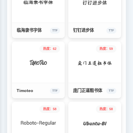
临海隶书字体
钉钉进步体
TTF
TTF
热度：62
热度：59
Timoteo
庞门正道粗书体
TTF
TTF
热度：58
热度：58