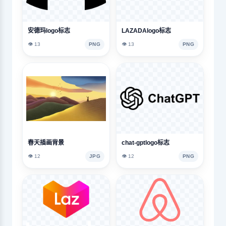
安德玛logo标志
LAZADAlogo标志
👁️ 13
PNG
👁️ 13
PNG
春天插画背景
chat-gptlogo标志
👁️ 12
JPG
👁️ 12
PNG