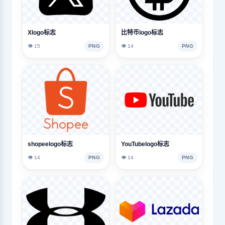
Xlogo标志
比特币logo标志
👁️ 15
PNG
👁️ 14
PNG
shopeelogo标志
YouTubelogo标志
👁️ 14
PNG
👁️ 14
PNG