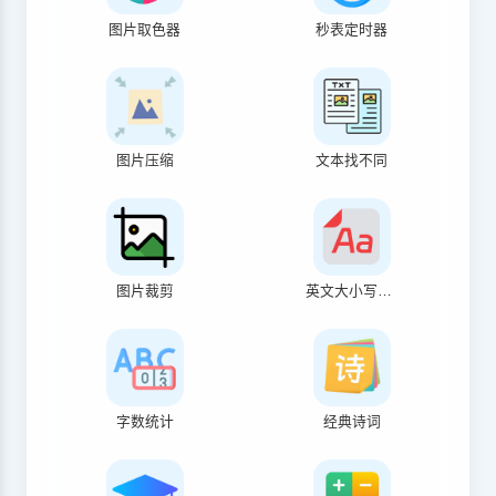
图片取色器
秒表定时器
图片压缩
文本找不同
图片裁剪
英文大小写转换
字数统计
经典诗词