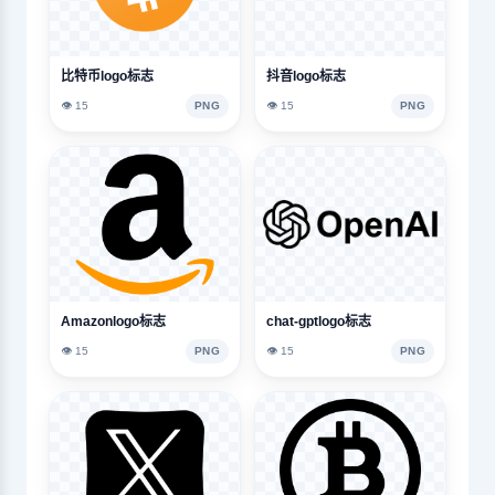
比特币logo标志
抖音logo标志
👁️ 15
PNG
👁️ 15
PNG
Amazonlogo标志
chat-gptlogo标志
👁️ 15
PNG
👁️ 15
PNG