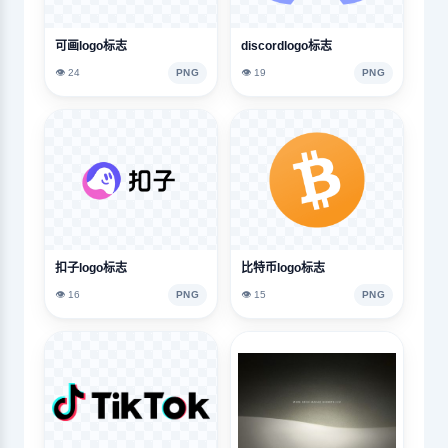
可画logo标志
discordlogo标志
👁️ 24
PNG
👁️ 19
PNG
扣子logo标志
比特币logo标志
👁️ 16
PNG
👁️ 15
PNG