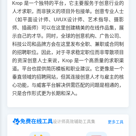
Krop 是一个独特的平台，它主要服务于创意行业的
人才求职，而非狭义的项目外包接单。创意专业人士
（如平面设计师、UI/UX设计师、艺术指导、摄影
师、插画师）可以在这里创建精美的在线作品集，展
示自己的才华。同时，全球的创意机构、广告公司、
科技公司和品牌方会在这里发布全职、兼职或合同制
的招聘职位。因此，对于寻求稳定职位而非零散项目
的资深创意人士来说，Krop 是一个高质量的求职渠
道。平台也提供简历模板和职业建议。它更像是一个
垂直领域的招聘网站，但其连接创意人才与雇主的核
心功能，与威客平台解决供需匹配的问题是相通的，
只是合作形式更为长期和深入。
免费在线工具
设计师高效辅助工具集
更多工具