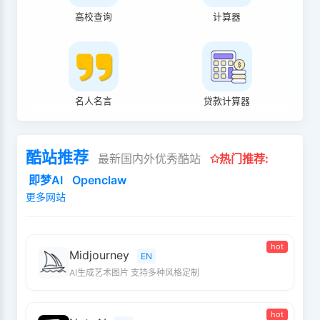
高校查询
计算器
名人名言
贷款计算器
酷站推荐
最新国内外优秀酷站
✩热门推荐:
即梦AI
Openclaw
更多网站
hot
Midjourney
EN
AI生成艺术图片 支持多种风格定制
hot