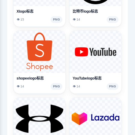
Xlogo标志
比特币logo标志
👁️ 15
PNG
👁️ 14
PNG
shopeelogo标志
YouTubelogo标志
👁️ 14
PNG
👁️ 14
PNG