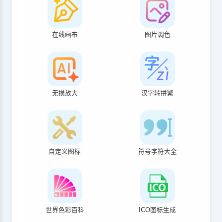
在线画布
图片调色
无损放大
汉字转拼繁
自定义图标
符号字符大全
世界色彩百科
ICO图标生成