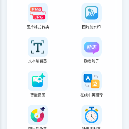
图片格式转换
图片加水印
文本编辑器
励志句子
智能抠图
在线中英翻译
图片取色器
秒表定时器