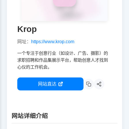
Krop
网址：
https://www.krop.com
一个专注于创意行业（如设计、广告、摄影）的
求职招聘和作品集展示平台，帮助创意人才找到
心仪的工作机会。
网站直达
网站详细介绍