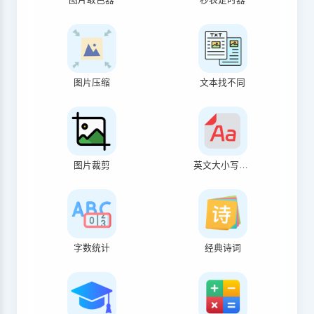
图片压缩
文本找不同
图片裁剪
英文大小写转换
字数统计
经典诗词