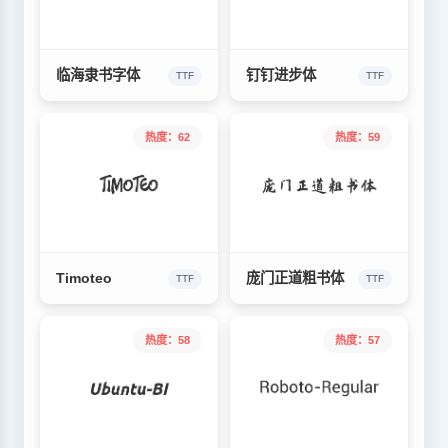
临海隶书字体
钉钉进步体
TTF
TTF
热度：62
热度：59
Timoteo
庞门正道粗书体
TTF
TTF
热度：58
热度：57