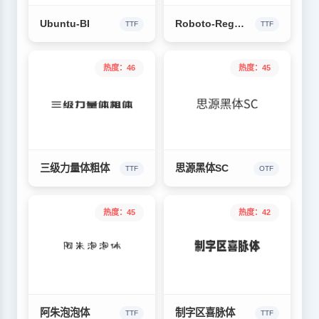
Ubuntu-BI
Roboto-Regular
TTF
TTF
热度：46
热度：45
三级力量体粗体
思源黑体SC
TTF
OTF
热度：45
热度：42
阿朱泡泡体
制字区喜脉体
TTF
TTF