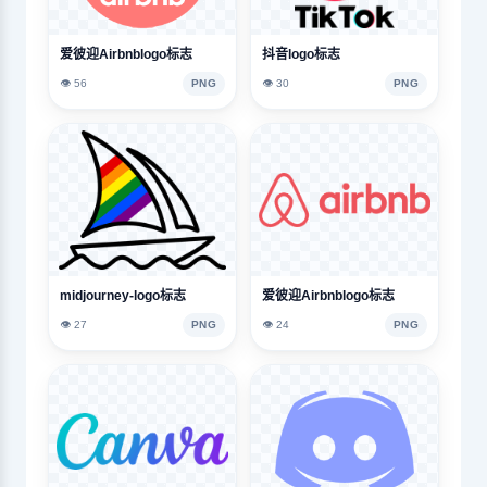
爱彼迎Airbnblogo标志
抖音logo标志
👁️ 56
PNG
👁️ 30
PNG
midjourney-logo标志
爱彼迎Airbnblogo标志
👁️ 27
PNG
👁️ 24
PNG