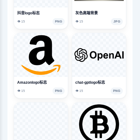
抖音logo标志
灰色高端背景
👁️ 15
PNG
👁️ 15
JPG
Amazonlogo标志
chat-gptlogo标志
👁️ 15
PNG
👁️ 15
PNG