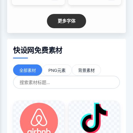
更多字体
快设网免费素材
全部素材
PNG元素
背景素材