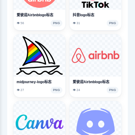
爱彼迎Airbnblogo标志
抖音logo标志
👁️ 56
PNG
👁️ 31
PNG
midjourney-logo标志
爱彼迎Airbnblogo标志
👁️ 27
PNG
👁️ 24
PNG