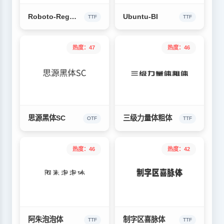
Roboto-Regular
Ubuntu-BI
TTF
TTF
热度：47
热度：46
思源黑体SC
三级力量体粗体
OTF
TTF
热度：46
热度：42
阿朱泡泡体
制字区喜脉体
TTF
TTF