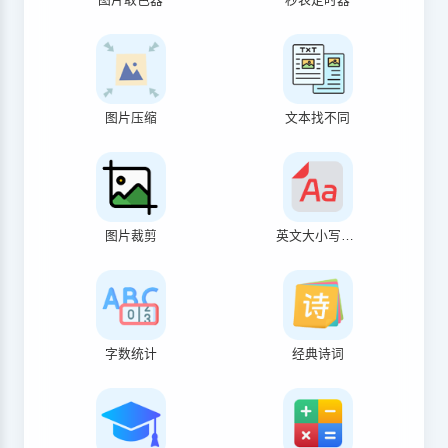
图片压缩
文本找不同
图片裁剪
英文大小写转换
字数统计
经典诗词