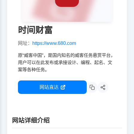
时间财富
网址：
https://www.680.com
原“威客中国”，是国内知名的威客任务悬赏平台，
用户可以在此发布或承接设计、编程、起名、文
案等各种任务。
网站直达
网站详细介绍