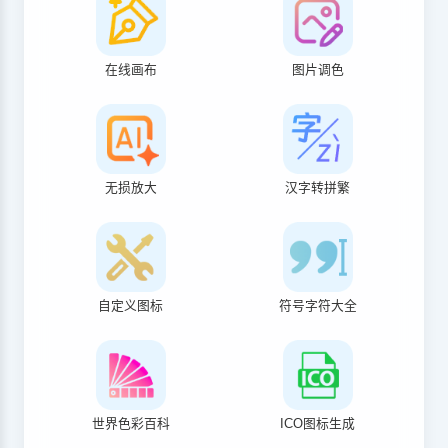
在线画布
图片调色
无损放大
汉字转拼繁
自定义图标
符号字符大全
世界色彩百科
ICO图标生成