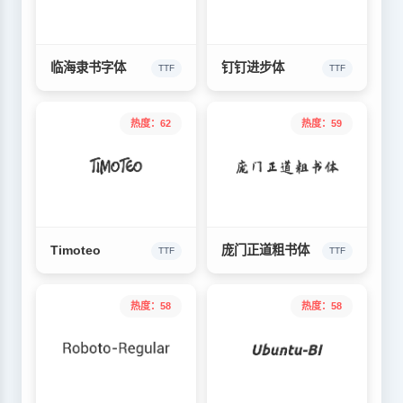
临海隶书字体
钉钉进步体
TTF
TTF
热度：62
热度：59
Timoteo
庞门正道粗书体
TTF
TTF
热度：58
热度：58