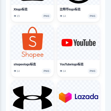
Xlogo标志
比特币logo标志
👁️ 15
PNG
👁️ 14
PNG
shopeelogo标志
YouTubelogo标志
👁️ 14
PNG
👁️ 14
PNG