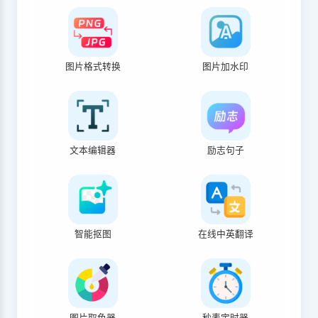
图片格式转换
图片加水印
文本编辑器
励志句子
智能抠图
在线中英翻译
图片取色器
秒表定时器