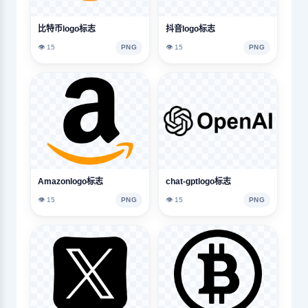
比特币logo标志
抖音logo标志
👁️ 15
PNG
👁️ 15
PNG
Amazonlogo标志
chat-gptlogo标志
👁️ 15
PNG
👁️ 15
PNG