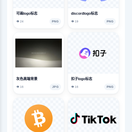
可画logo标志
discordlogo标志
👁️ 24
PNG
👁️ 19
PNG
灰色高端背景
扣子logo标志
👁️ 16
JPG
👁️ 16
PNG