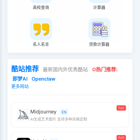
高校查询
计算器
名人名言
贷款计算器
酷站推荐
最新国内外优秀酷站
✩热门推荐:
即梦AI
Openclaw
更多网站
hot
Midjourney
EN
AI生成艺术图片 支持多种风格定制
hot