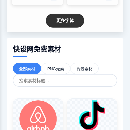
更多字体
快设网免费素材
全部素材
PNG元素
背景素材