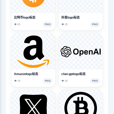
比特币logo标志
抖音logo标志
👁️ 15
PNG
👁️ 15
PNG
Amazonlogo标志
chat-gptlogo标志
👁️ 15
PNG
👁️ 15
PNG