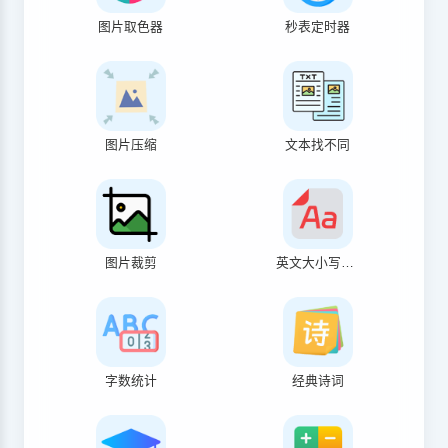
图片取色器
秒表定时器
图片压缩
文本找不同
图片裁剪
英文大小写转换
字数统计
经典诗词