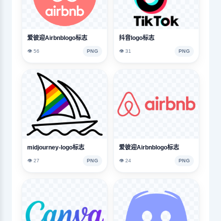
爱彼迎Airbnblogo标志
抖音logo标志
👁️ 56
PNG
👁️ 31
PNG
midjourney-logo标志
爱彼迎Airbnblogo标志
👁️ 27
PNG
👁️ 24
PNG