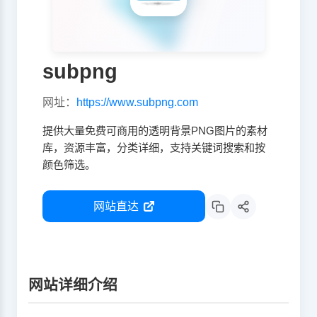
subpng
网址：
https://www.subpng.com
提供大量免费可商用的透明背景PNG图片的素材
库，资源丰富，分类详细，支持关键词搜索和按
颜色筛选。
网站直达
网站详细介绍