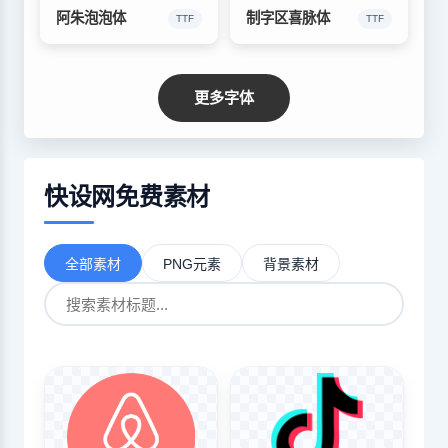
阿朱泡泡体
制字区喜脉体
TTF
TTF
更多字体
快设网免费素材
全部素材
PNG元素
背景素材