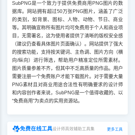
SubPNG是一个致力于提供免费商用PNG图片的数
据库。网站拥有超过50万张PNG图片，涵盖了广泛
的类别，如背景、图标、人物、动物、节日、商业
等。其明确宣称所有图片均可免费用于个人和商业项
目，无需署名，这为使用者提供了清晰的版权安全感
（建议仍查看具体图片页面确认）。网站提供了强大
的搜索功能，支持按关键词、主色调、图片方向（横
向/纵向）进行筛选，帮助用户精准定位所需素材。
图片质量参差不齐，但其中不乏高质量的作品。用户
需要注册一个免费账户才能下载图片。对于需要大量
PNG素材且对商业用途合法性有明确要求的设计师
和内容创作者来说，SubPNG是一个值得收藏的、以
“免费商用”为卖点的实用资源站。
免费在线工具
设计师高效辅助工具集
更多工具