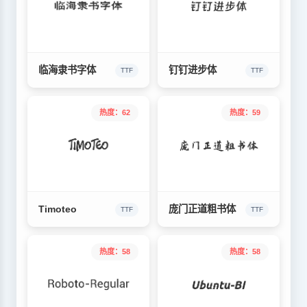
临海隶书字体
钉钉进步体
TTF
TTF
热度：62
热度：59
Timoteo
庞门正道粗书体
TTF
TTF
热度：58
热度：58