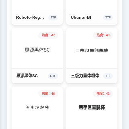
Roboto-Regular
Ubuntu-BI
TTF
TTF
热度：47
热度：46
思源黑体SC
三级力量体粗体
OTF
TTF
热度：46
热度：42