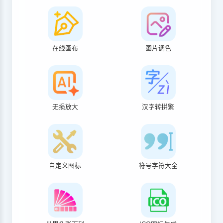
在线画布
图片调色
无损放大
汉字转拼繁
自定义图标
符号字符大全