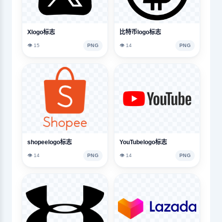
Xlogo标志
比特币logo标志
👁️ 15
PNG
👁️ 14
PNG
shopeelogo标志
YouTubelogo标志
👁️ 14
PNG
👁️ 14
PNG