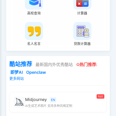
高校查询
计算器
名人名言
贷款计算器
酷站推荐
最新国内外优秀酷站
✩热门推荐:
即梦AI
Openclaw
更多网站
hot
Midjourney
EN
AI生成艺术图片 支持多种风格定制