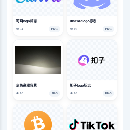
可画logo标志
discordlogo标志
👁️ 24
PNG
👁️ 19
PNG
灰色高端背景
扣子logo标志
👁️ 16
JPG
👁️ 16
PNG