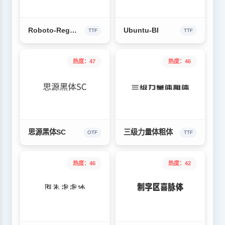
Roboto-Regular
Ubuntu-BI
TTF
TTF
热度：47
热度：46
思源黑体SC
三级力量体粗体
OTF
TTF
热度：46
热度：42