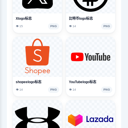
Xlogo标志
比特币logo标志
👁️ 15
PNG
👁️ 14
PNG
shopeelogo标志
YouTubelogo标志
👁️ 14
PNG
👁️ 14
PNG