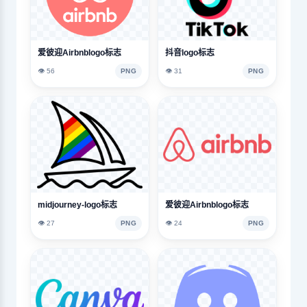
爱彼迎Airbnblogo标志
抖音logo标志
👁️ 56
PNG
👁️ 31
PNG
midjourney-logo标志
爱彼迎Airbnblogo标志
👁️ 27
PNG
👁️ 24
PNG