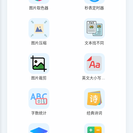
图片取色器
秒表定时器
图片压缩
文本找不同
图片裁剪
英文大小写转换
字数统计
经典诗词