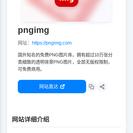
pngimg
网址：
https://pngimg.com
国外知名的免费PNG图片库，拥有超过10万张分
类细致的透明背景PNG图片，全部无版权限制，
可免费商用。
网站直达
网站详细介绍