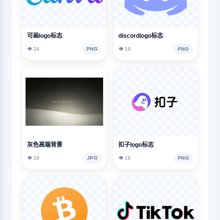
可画logo标志
discordlogo标志
👁️ 24
PNG
👁️ 19
PNG
灰色高端背景
扣子logo标志
👁️ 16
JPG
👁️ 16
PNG