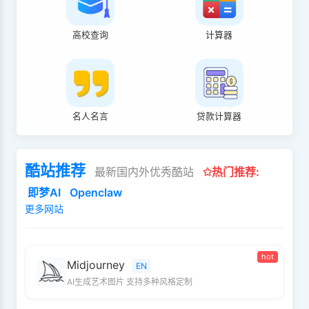
高校查询
计算器
名人名言
贷款计算器
酷站推荐
最新国内外优秀酷站
✩热门推荐:
即梦AI
Openclaw
更多网站
hot
Midjourney
EN
AI生成艺术图片 支持多种风格定制