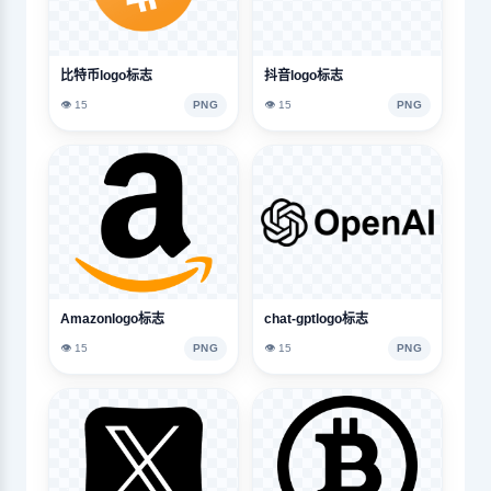
比特币logo标志
抖音logo标志
👁️ 15
PNG
👁️ 15
PNG
Amazonlogo标志
chat-gptlogo标志
👁️ 15
PNG
👁️ 15
PNG