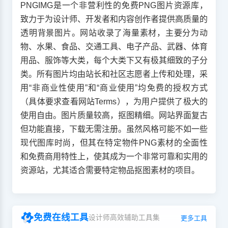
PNGIMG是一个非营利性的免费PNG图片资源库，
致力于为设计师、开发者和内容创作者提供高质量的
透明背景图片。网站收录了海量素材，主要分为动
物、水果、食品、交通工具、电子产品、武器、体育
用品、服饰等大类，每个大类下又有极其细致的子分
类。所有图片均由站长和社区志愿者上传和处理，采
用“非商业性使用”和“商业使用”均免费的授权方式
（具体要求查看网站Terms），为用户提供了极大的
使用自由。图片质量较高，抠图精细。网站界面复古
但功能直接，下载无需注册。虽然风格可能不如一些
现代图库时尚，但其在特定物件PNG素材的全面性
和免费商用特性上，使其成为一个非常可靠和实用的
资源站，尤其适合需要特定物品抠图素材的项目。
免费在线工具
设计师高效辅助工具集
更多工具