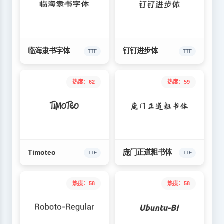
临海隶书字体
钉钉进步体
TTF
TTF
热度：62
热度：59
Timoteo
庞门正道粗书体
TTF
TTF
热度：58
热度：58