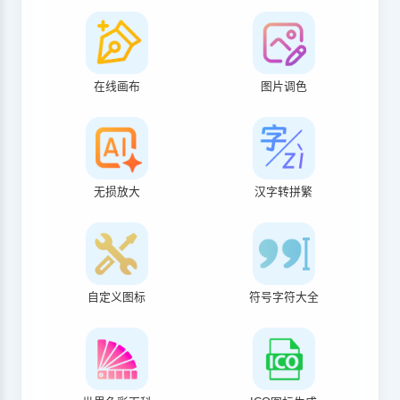
在线画布
图片调色
无损放大
汉字转拼繁
自定义图标
符号字符大全