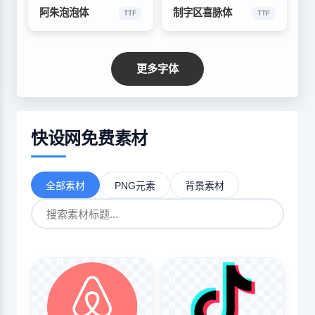
阿朱泡泡体
制字区喜脉体
TTF
TTF
更多字体
快设网免费素材
全部素材
PNG元素
背景素材