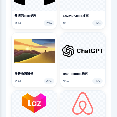
安德玛logo标志
LAZADAlogo标志
👁️ 13
PNG
👁️ 13
PNG
春天插画背景
chat-gptlogo标志
👁️ 12
JPG
👁️ 12
PNG