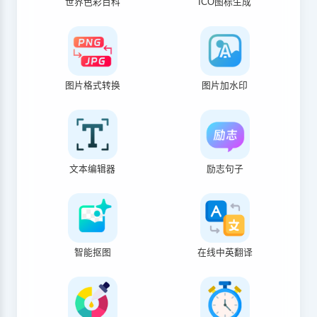
世界色彩百科
ICO图标生成
图片格式转换
图片加水印
文本编辑器
励志句子
智能抠图
在线中英翻译