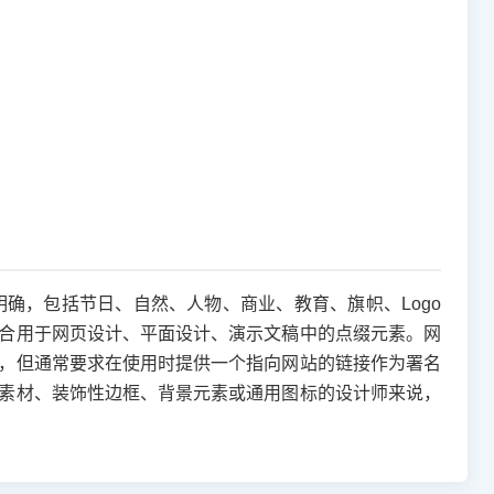
明确，包括节日、自然、人物、商业、教育、旗帜、Logo
合用于网页设计、平面设计、演示文稿中的点缀元素。网
，但通常要求在使用时提供一个指向网站的链接作为署名
素材、装饰性边框、背景元素或通用图标的设计师来说，