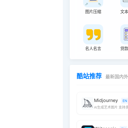
图片压缩
文
名人名言
贷
酷站推荐
最新国内
Midjourney
EN
AI生成艺术图片 支持