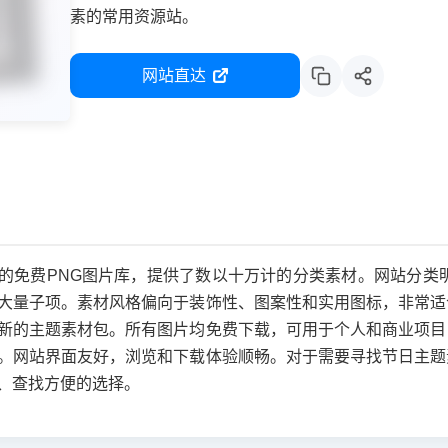
素的常用资源站。
网站直达
欢迎的免费PNG图片库，提供了数以十万计的分类素材。网站分类
大量子项。素材风格偏向于装饰性、图案性和实用图标，非常适
新的主题素材包。所有图片均免费下载，可用于个人和商业项目
。网站界面友好，浏览和下载体验顺畅。对于需要寻找节日主题
中、查找方便的选择。