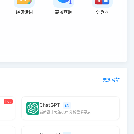
经典诗词
高校查询
计算器
更多网站
hot
ChatGPT
EN
辅助设计思路梳理 分析需求要点