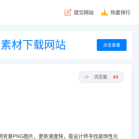
提交网站
热度排行
景素材下载网站
点击查看
👁️
浏览量:
63
明背景PNG图片，更新速度快，是设计师寻找装饰性元