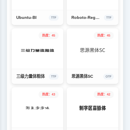
Ubuntu-BI
Roboto-Regular
TTF
TTF
热度：45
热度：45
三级力量体粗体
思源黑体SC
TTF
OTF
热度：43
热度：42