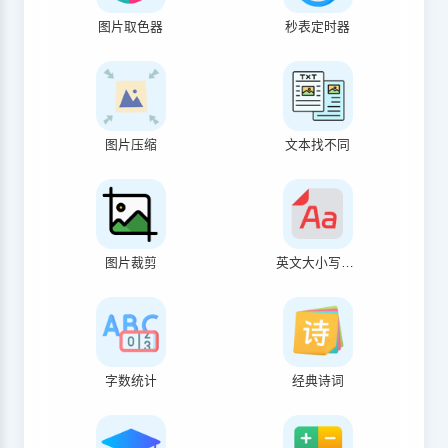
图片取色器
秒表定时器
图片压缩
文本找不同
图片裁剪
英文大小写转换
字数统计
经典诗词