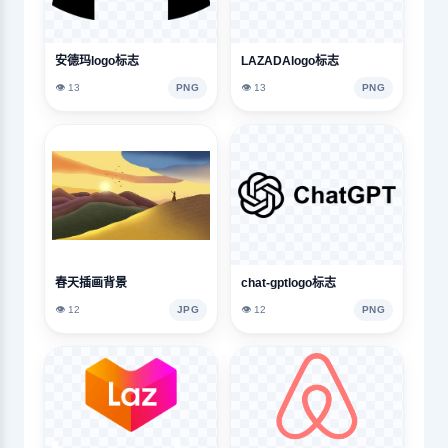
安德玛logo标志
LAZADAlogo标志
👁️ 13
PNG
👁️ 13
PNG
春天插画背景
chat-gptlogo标志
👁️ 12
JPG
👁️ 12
PNG