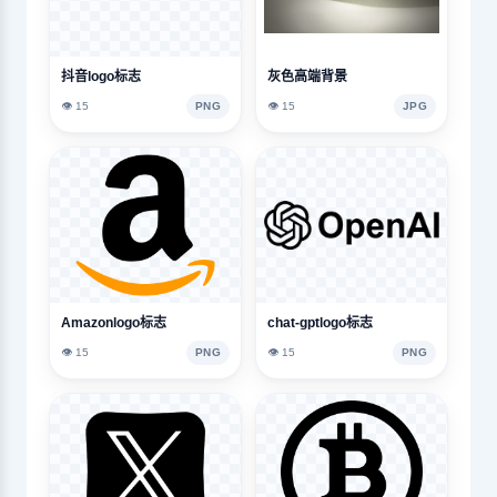
抖音logo标志
灰色高端背景
👁️ 15
PNG
👁️ 15
JPG
Amazonlogo标志
chat-gptlogo标志
👁️ 15
PNG
👁️ 15
PNG