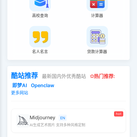
高校查询
计算器
名人名言
贷款计算器
酷站推荐
最新国内外优秀酷站
✩热门推荐:
即梦AI
Openclaw
更多网站
hot
Midjourney
EN
AI生成艺术图片 支持多种风格定制