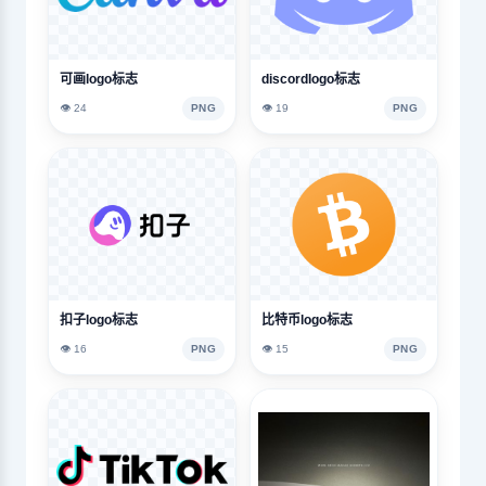
可画logo标志
discordlogo标志
👁️ 24
PNG
👁️ 19
PNG
扣子logo标志
比特币logo标志
👁️ 16
PNG
👁️ 15
PNG