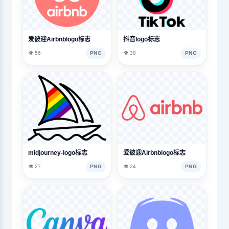
爱彼迎Airbnblogo标志
抖音logo标志
👁️ 56
PNG
👁️ 30
PNG
midjourney-logo标志
爱彼迎Airbnblogo标志
👁️ 27
PNG
👁️ 24
PNG