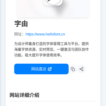
字由
网址：
https://www.hellofont.cn
为设计师量身打造的字体管理工具与平台，提供
海量字体资源、实时预览、一键激活与团队协作
功能，极大提升字体使用效率。
网站直达
网站详细介绍