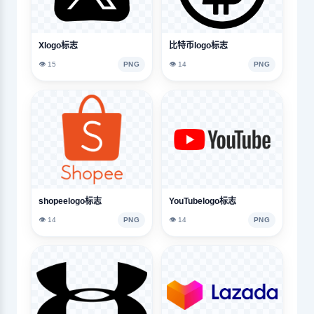
Xlogo标志
比特币logo标志
👁️ 15
PNG
👁️ 14
PNG
shopeelogo标志
YouTubelogo标志
👁️ 14
PNG
👁️ 14
PNG