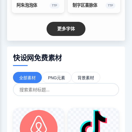
阿朱泡泡体
制字区喜脉体
TTF
TTF
更多字体
快设网免费素材
全部素材
PNG元素
背景素材