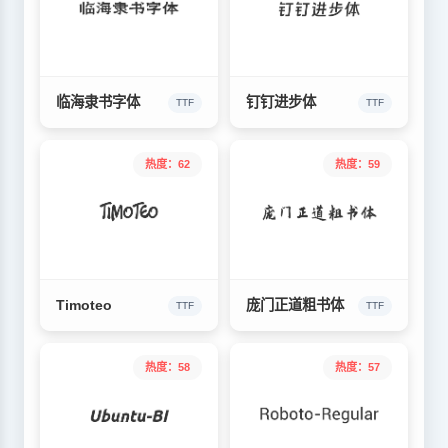
临海隶书字体
钉钉进步体
TTF
TTF
热度：62
热度：59
Timoteo
庞门正道粗书体
TTF
TTF
热度：58
热度：57