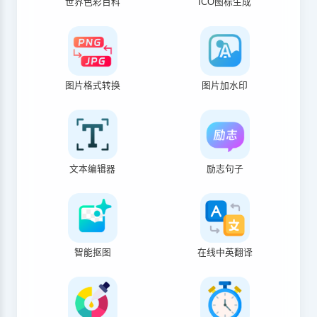
世界色彩百科
ICO图标生成
图片格式转换
图片加水印
文本编辑器
励志句子
智能抠图
在线中英翻译