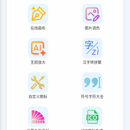
在线画布
图片调色
无损放大
汉字转拼繁
自定义图标
符号字符大全