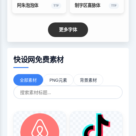
阿朱泡泡体
制字区喜脉体
TTF
TTF
更多字体
快设网免费素材
全部素材
PNG元素
背景素材