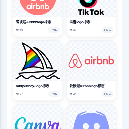
爱彼迎Airbnblogo标志
抖音logo标志
👁️ 56
PNG
👁️ 30
PNG
midjourney-logo标志
爱彼迎Airbnblogo标志
👁️ 27
PNG
👁️ 24
PNG