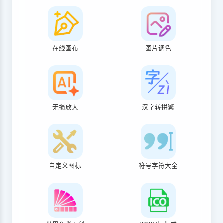
在线画布
图片调色
无损放大
汉字转拼繁
自定义图标
符号字符大全