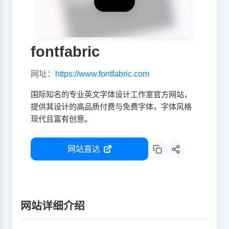
fontfabric
网址：
https://www.fontfabric.com
国际知名的专业英文字体设计工作室官方网站，
提供其设计的高品质付费与免费字体，字体风格
现代且富有创意。
网站直达
网站详细介绍