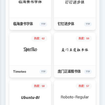
临海隶书字体
钉钉进步体
TTF
TTF
热度：62
热度：59
Timoteo
庞门正道粗书体
TTF
TTF
热度：58
热度：57