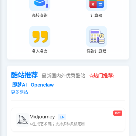
高校查询
计算器
名人名言
贷款计算器
酷站推荐
最新国内外优秀酷站
✩热门推荐:
即梦AI
Openclaw
更多网站
hot
Midjourney
EN
AI生成艺术图片 支持多种风格定制