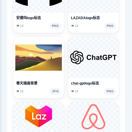
安德玛logo标志
LAZADAlogo标志
👁️ 13
PNG
👁️ 13
PNG
春天插画背景
chat-gptlogo标志
👁️ 12
JPG
👁️ 12
PNG