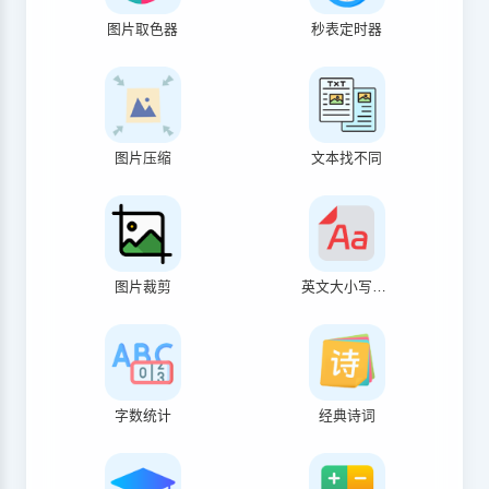
图片取色器
秒表定时器
图片压缩
文本找不同
图片裁剪
英文大小写转换
字数统计
经典诗词