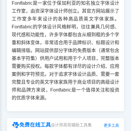
Fontfabric是一家位于保加利亚的知名独立字体设计
工作室，由资深字体设计师创立。其官方网站展示了
工作室多年来设计的各种高品质英文字体家族。
Fontfabric的字体设计风格鲜明，往往兼具几何感、
现代感和功能性，许多字体都包含从细到粗的多个字
重和斜体变体，非常适合用于品牌标识、标题设计和
编辑排版。网站提供部分字体的免费版本（通常包含
基本字符集）供用户试用和用于个人项目，完整版本
需要购买授权。每款字体都有详尽的设计介绍、应用
案例和字符预览。对于追求字体设计品质、需要一套
完整且专业的英文字体家族用于商业项目的高级设计
师和品牌方来说，Fontfabric是一个值得关注和投资
的优质字体来源。
免费在线工具
设计师高效辅助工具集
更多工具