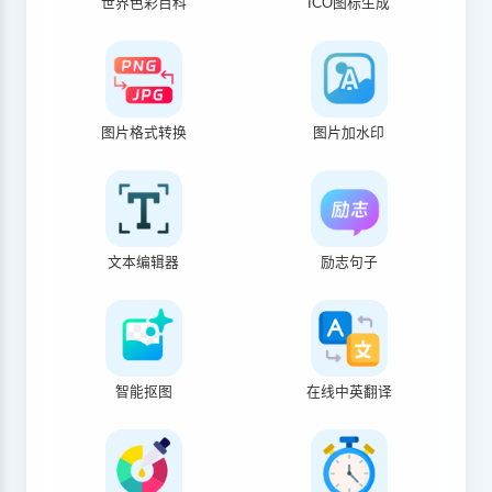
世界色彩百科
ICO图标生成
图片格式转换
图片加水印
文本编辑器
励志句子
智能抠图
在线中英翻译