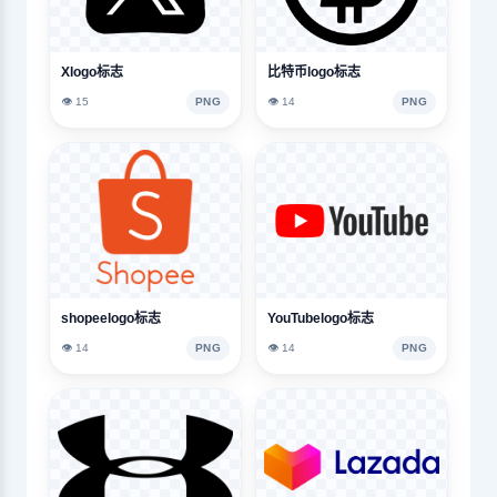
Xlogo标志
比特币logo标志
👁️ 15
PNG
👁️ 14
PNG
shopeelogo标志
YouTubelogo标志
👁️ 14
PNG
👁️ 14
PNG