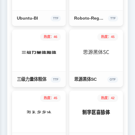
Ubuntu-BI
Roboto-Regular
TTF
TTF
热度：46
热度：45
三级力量体粗体
思源黑体SC
TTF
OTF
热度：45
热度：42