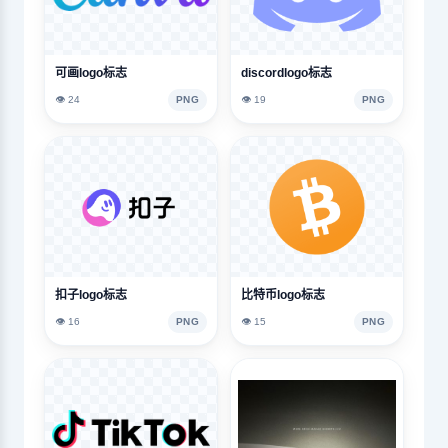
可画logo标志
discordlogo标志
👁️ 24
PNG
👁️ 19
PNG
扣子logo标志
比特币logo标志
👁️ 16
PNG
👁️ 15
PNG