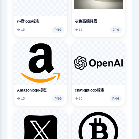
抖音logo标志
灰色高端背景
👁️ 15
PNG
👁️ 15
JPG
Amazonlogo标志
chat-gptlogo标志
👁️ 15
PNG
👁️ 15
PNG