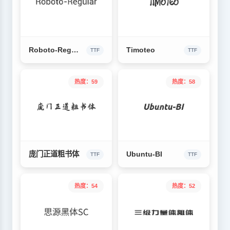
Roboto-Regular
Timoteo
TTF
TTF
热度：59
热度：58
庞门正道粗书体
Ubuntu-BI
TTF
TTF
热度：54
热度：52