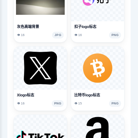
灰色高端背景
扣子logo标志
👁️ 16
JPG
👁️ 16
PNG
Xlogo标志
比特币logo标志
👁️ 16
PNG
👁️ 15
PNG