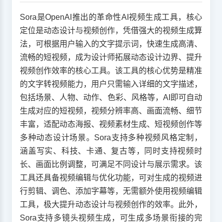
Sora是OpenAI推出的革命性AI视频生成工具，核心
定位是动态设计与视频创作，凭借强大的视频生成算
法，可根据用户输入的文字提示词，快速生成高清、
流畅的短视频，成为设计师拓展动态设计边界、提升
视频创作效率的核心工具。该工具的核心优势是精准
的文字转视频能力，用户只需输入详细的文字描述，
包括场景、人物、动作、色彩、风格等，AI即可自动
生成对应的短视频，视频分辨率高、画面流畅、细节
丰富，适配动态海报、视频素材生成、短视频创作等
多种动态设计场景。Sora支持多种视频风格定制，
涵盖写实、科技、卡通、复古等，同时支持视频时
长、画面比例调整，可满足不同设计与展示需求。该
工具还具备视频编辑与优化功能，可对生成的视频进
行剪辑、调色、添加字幕等，无需额外使用视频编辑
工具，极大提升动态设计与视频创作的效率。此外，
Sora支持多镜头视频生成，可生成多场景衔接的完