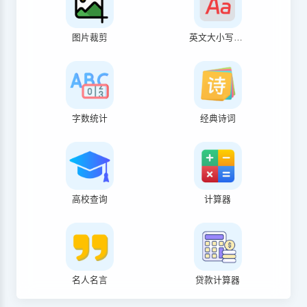
图片裁剪
英文大小写转换
字数统计
经典诗词
高校查询
计算器
名人名言
贷款计算器