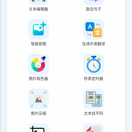
文本编辑器
励志句子
智能抠图
在线中英翻译
图片取色器
秒表定时器
图片压缩
文本找不同