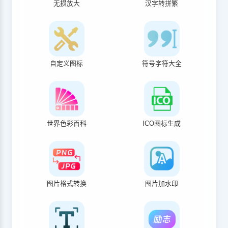
无损放大
汉字转拼繁
自定义图标
符号字符大全
世界色彩百科
ICO图标生成
图片格式转换
图片加水印