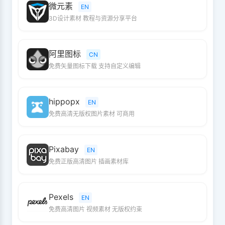
微元素
EN
3D设计素材 教程与资源分享平台
阿里图标
CN
免费矢量图标下载 支持自定义编辑
hippopx
EN
免费高清无版权图片素材 可商用
Pixabay
EN
免费正版高清图片 插画素材库
Pexels
EN
免费高清图片 视频素材 无版权约束