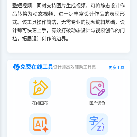
整短视频，同时支持图片生成视频，可将静态设计作
品转换为动态视频，进一步丰富设计作品的表现形
式。该工具操作简洁，无需专业的视频编辑基础，设
计师可快速上手，有效打破动态设计与视频创作的门
槛，拓展设计创作的边界。
免费在线工具
设计师高效辅助工具集
更多工具
在线画布
图片调色