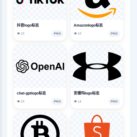
抖音logo标志
Amazonlogo标志
👁️ 15
PNG
👁️ 15
PNG
chat-gptlogo标志
安德玛logo标志
👁️ 15
PNG
👁️ 14
PNG