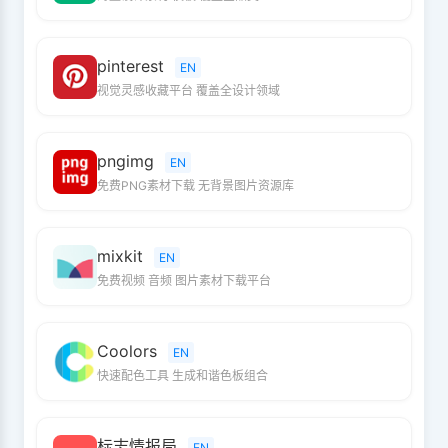
pinterest
EN
视觉灵感收藏平台 覆盖全设计领域
pngimg
EN
免费PNG素材下载 无背景图片资源库
mixkit
EN
免费视频 音频 图片素材下载平台
Coolors
EN
快速配色工具 生成和谐色板组合
标志情报局
EN