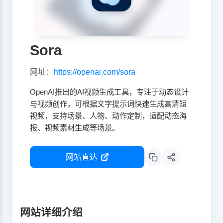
Sora
网址：
https://openai.com/sora
OpenAI推出的AI视频生成工具，专注于动态设计
与视频创作，可根据文字提示词快速生成高清短
视频，支持场景、人物、动作定制，适配动态海
报、视频素材生成等场景。
网站直达
网站详细介绍