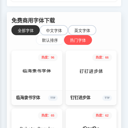
免费商用字体下载
全部字体
中文字体
英文字体
默认排序
热门字体
热度：96
热度：66
临海隶书字体
钉钉进步体
TTF
TTF
热度：65
热度：62