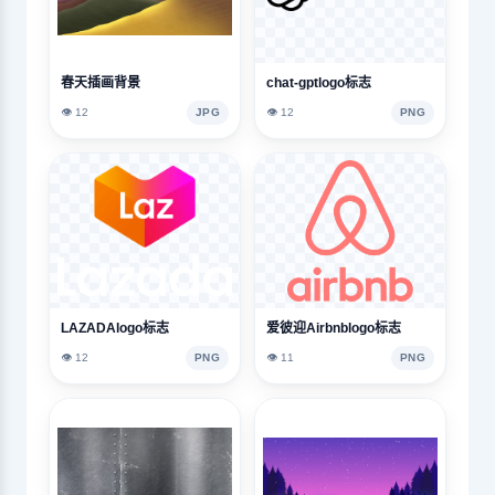
春天插画背景
chat-gptlogo标志
👁️ 12
JPG
👁️ 12
PNG
LAZADAlogo标志
爱彼迎Airbnblogo标志
👁️ 12
PNG
👁️ 11
PNG