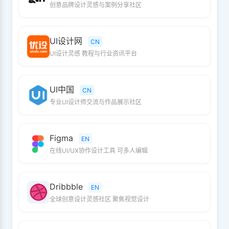
创意品牌设计灵感与案例分享社区
UI设计网
CN
UI设计灵感 教程与行业资讯平台
UI中国
CN
专业UI设计师交流与作品展示社区
Figma
EN
在线UI/UX协作设计工具 可多人编辑
Dribbble
EN
全球创意设计灵感社区 聚焦视觉设计