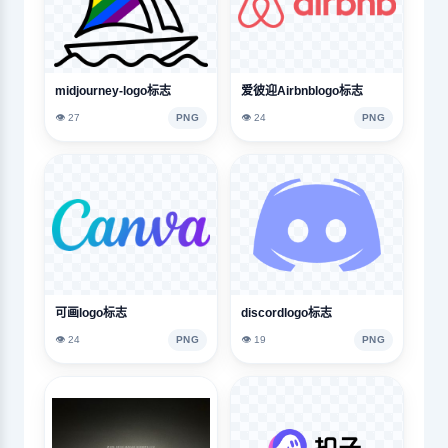
midjourney-logo标志
爱彼迎Airbnblogo标志
👁️ 27
PNG
👁️ 24
PNG
可画logo标志
discordlogo标志
👁️ 24
PNG
👁️ 19
PNG