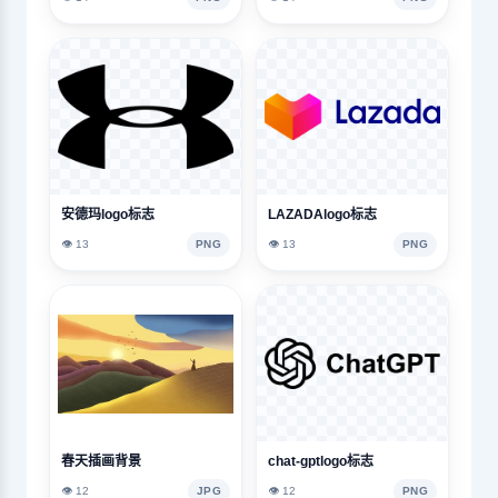
安德玛logo标志
LAZADAlogo标志
👁️ 13
PNG
👁️ 13
PNG
春天插画背景
chat-gptlogo标志
👁️ 12
JPG
👁️ 12
PNG