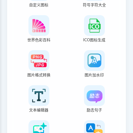
自定义图标
符号字符大全
世界色彩百科
ICO图标生成
图片格式转换
图片加水印
文本编辑器
励志句子