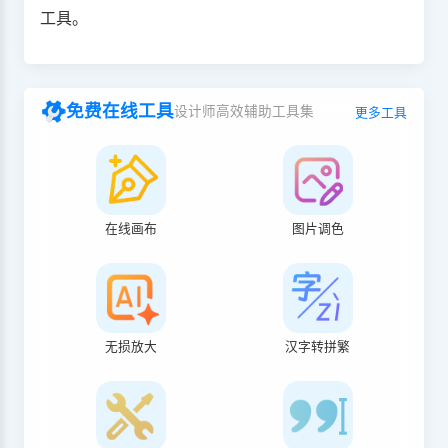
工具。
免费在线工具
设计师高效辅助工具集
更多工具
在线画布
图片调色
无损放大
汉字转拼繁