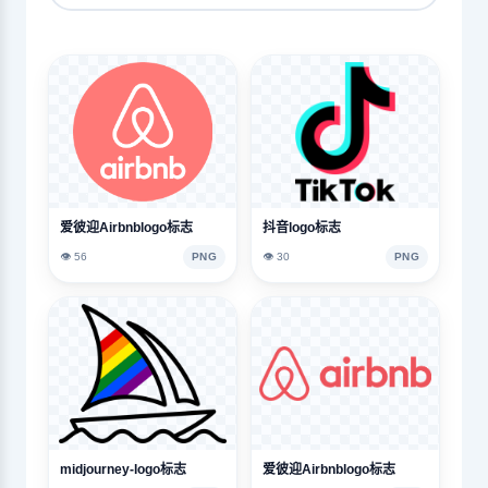
爱彼迎Airbnblogo标志
抖音logo标志
👁️ 56
PNG
👁️ 30
PNG
midjourney-logo标志
爱彼迎Airbnblogo标志