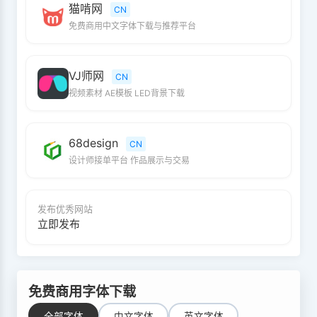
猫啃网
CN
免费商用中文字体下载与推荐平台
VJ师网
CN
视频素材 AE模板 LED背景下载
68design
CN
设计师接单平台 作品展示与交易
发布优秀网站
立即发布
免费商用字体下载
全部字体
中文字体
英文字体