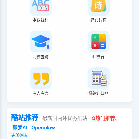
字数统计
经典诗词
高校查询
计算器
名人名言
贷款计算器
酷站推荐
最新国内外优秀酷站
✩热门推荐:
即梦AI
Openclaw
更多网站