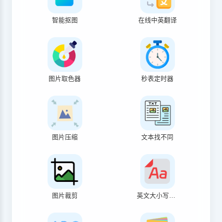
智能抠图
在线中英翻译
图片取色器
秒表定时器
图片压缩
文本找不同
图片裁剪
英文大小写转换