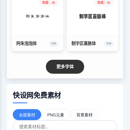
热度：45
热度：42
阿朱泡泡体
制字区喜脉体
TTF
TTF
更多字体
快设网免费素材
全部素材
PNG元素
背景素材