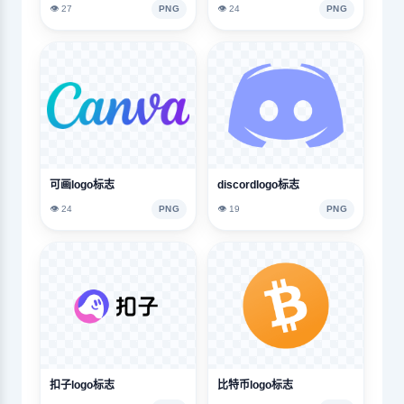
👁️ 27
PNG
👁️ 24
PNG
可画logo标志
discordlogo标志
👁️ 24
PNG
👁️ 19
PNG
扣子logo标志
比特币logo标志