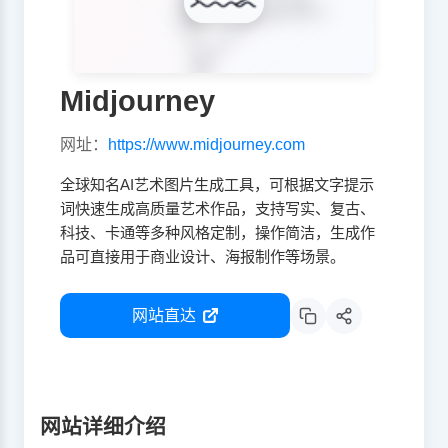
Midjourney
网址：
https://www.midjourney.com
全球知名AI艺术图片生成工具，可根据文字提示
词快速生成高质量艺术作品，支持写实、复古、
科技、卡通等多种风格定制，操作简洁，生成作
品可直接用于商业设计、海报制作等场景。
网站直达
网站详细介绍