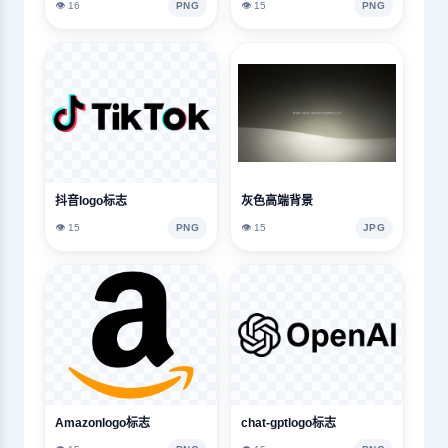
👁️ 16
PNG
👁️ 15
PNG
抖音logo标志
灰色高端背景
👁️ 15
PNG
👁️ 15
JPG
Amazonlogo标志
chat-gptlogo标志