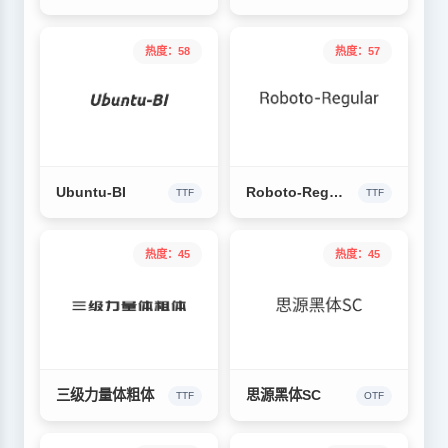
热度：58
热度：57
Ubuntu-BI
Roboto-Regular
TTF
TTF
热度：45
热度：45
三级力量体粗体
思源黑体SC
TTF
OTF