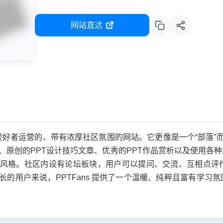
网站直达
PPT爱好者运营的、带有浓厚社区氛围的网站。它更像是一个“部落
板、原创的PPT设计技巧文章、优秀的PPT作品赏析以及使用
风格。社区内设有论坛板块，用户可以提问、交流、互相点评作
长的用户来说，PPTFans 提供了一个温暖、纯粹且富有学