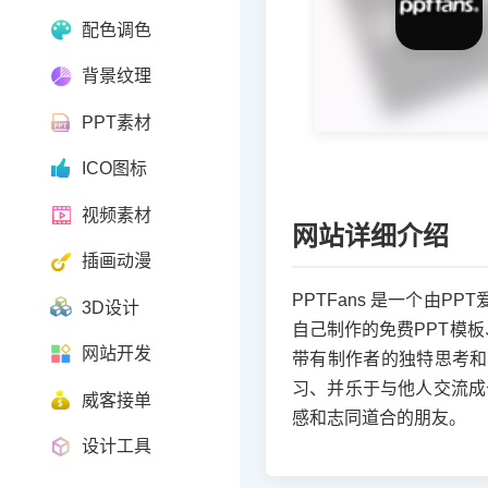
配色调色
背景纹理
PPT素材
ICO图标
视频素材
网站详细介绍
插画动漫
PPTFans 是一个由
3D设计
自己制作的免费PPT模
网站开发
带有制作者的独特思考和
习、并乐于与他人交流成
威客接单
感和志同道合的朋友。
设计工具