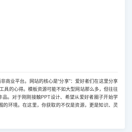
”而非商业平台。网站的核心是“分享”：爱好者们在这里分享
各种工具的心得。模板资源可能不如大型网站那么多，但往往
品。对于刚刚接触PPT设计、希望从爱好者圈子开始学
习氛围的环境。在这里，你获取的不仅是资源，更是知识、灵