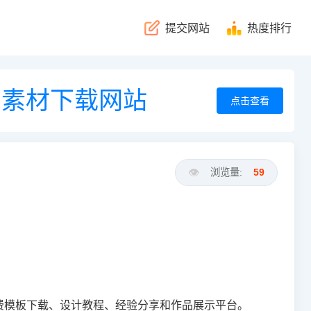
提交网站
热度排行
景素材下载网站
点击查看
👁️
浏览量:
59
费模板下载、设计教程、经验分享和作品展示平台。