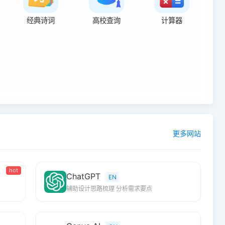
经典诗词
高校查询
计算器
更多网站
hot
ChatGPT
EN
辅助设计思路梳理 分析需求要点