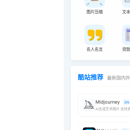
图片压缩
文
名人名言
贷
酷站推荐
最新国内
Midjourney
EN
AI生成艺术图片 支持