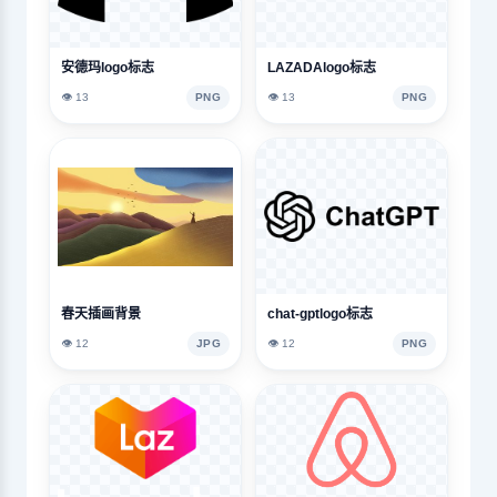
安德玛logo标志
LAZADAlogo标志
👁️ 13
PNG
👁️ 13
PNG
春天插画背景
chat-gptlogo标志
👁️ 12
JPG
👁️ 12
PNG