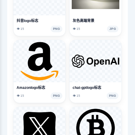
抖音logo标志
灰色高端背景
👁️ 15
PNG
👁️ 15
JPG
Amazonlogo标志
chat-gptlogo标志
👁️ 15
PNG
👁️ 15
PNG