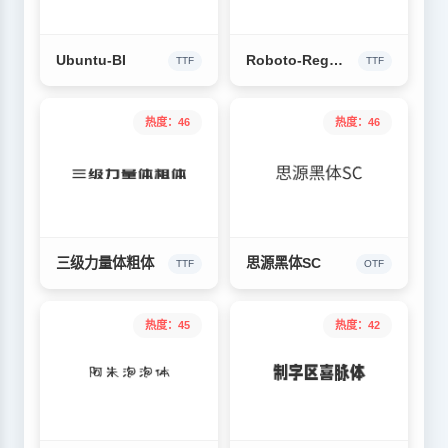
Ubuntu-BI
Roboto-Regular
TTF
TTF
热度：46
热度：46
三级力量体粗体
思源黑体SC
TTF
OTF
热度：45
热度：42