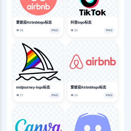
爱彼迎Airbnblogo标志
抖音logo标志
👁️ 56
PNG
👁️ 30
PNG
midjourney-logo标志
爱彼迎Airbnblogo标志
👁️ 27
PNG
👁️ 24
PNG