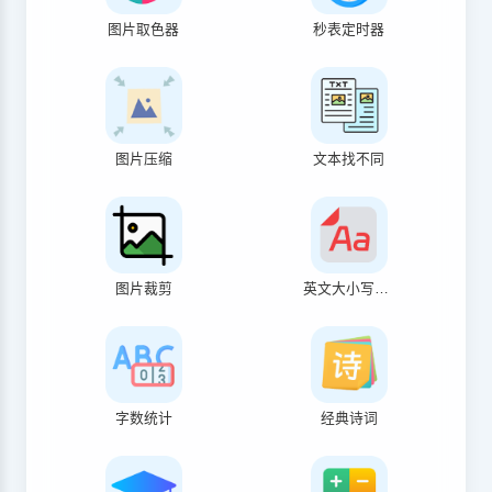
图片取色器
秒表定时器
图片压缩
文本找不同
图片裁剪
英文大小写转换
字数统计
经典诗词