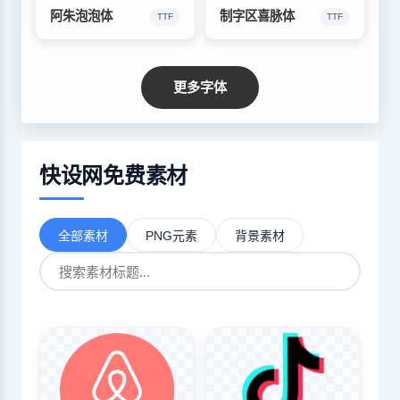
阿朱泡泡体
制字区喜脉体
TTF
TTF
更多字体
快设网免费素材
全部素材
PNG元素
背景素材