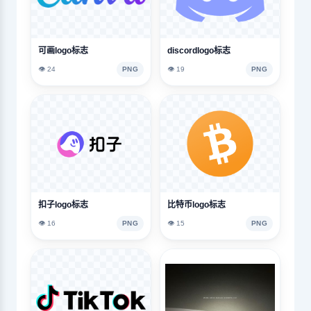
可画logo标志
discordlogo标志
👁️ 24
PNG
👁️ 19
PNG
扣子logo标志
比特币logo标志
👁️ 16
PNG
👁️ 15
PNG