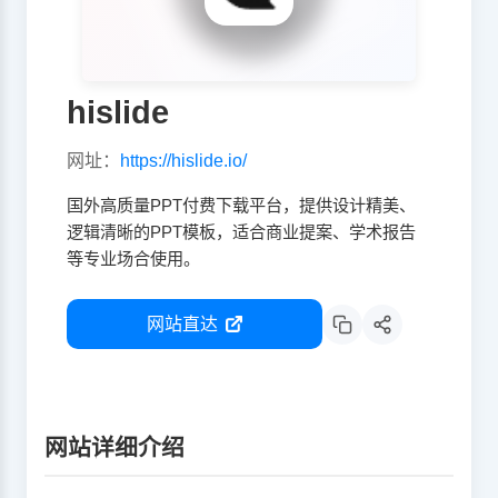
hislide
网址：
https://hislide.io/
国外高质量PPT付费下载平台，提供设计精美、
逻辑清晰的PPT模板，适合商业提案、学术报告
等专业场合使用。
网站直达
网站详细介绍