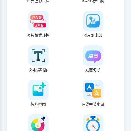
世界色彩百科
ICO图标生成
图片格式转换
图片加水印
文本编辑器
励志句子
智能抠图
在线中英翻译