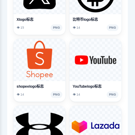
Xlogo标志
比特币logo标志
👁️ 15
PNG
👁️ 14
PNG
shopeelogo标志
YouTubelogo标志
👁️ 14
PNG
👁️ 14
PNG