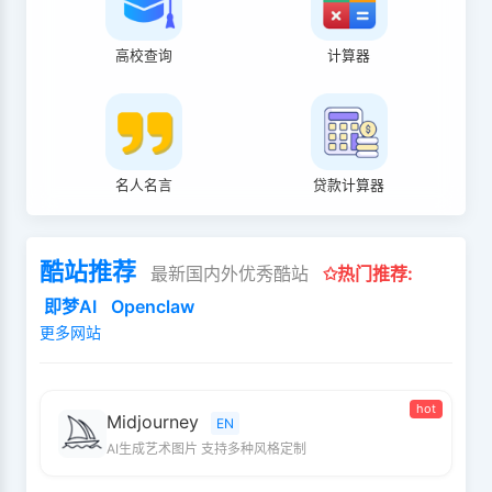
高校查询
计算器
名人名言
贷款计算器
酷站推荐
最新国内外优秀酷站
✩热门推荐:
即梦AI
Openclaw
更多网站
hot
Midjourney
EN
AI生成艺术图片 支持多种风格定制