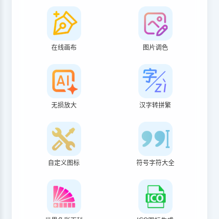
在线画布
图片调色
无损放大
汉字转拼繁
自定义图标
符号字符大全