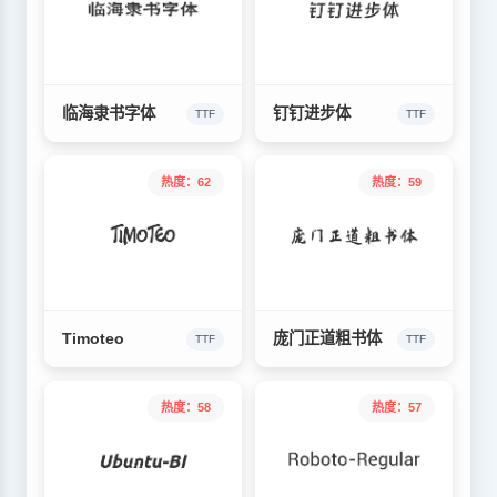
临海隶书字体
钉钉进步体
TTF
TTF
热度：62
热度：59
Timoteo
庞门正道粗书体
TTF
TTF
热度：58
热度：57