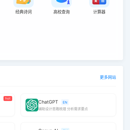
经典诗词
高校查询
计算器
更多网站
hot
ChatGPT
EN
辅助设计思路梳理 分析需求要点