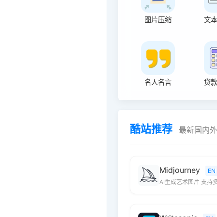
图片压缩
文
名人名言
贷
酷站推荐
最新国内
Midjourney
EN
AI生成艺术图片 支持