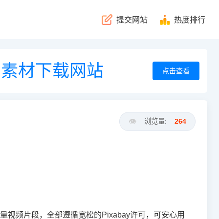
提交网站
热度排行
景素材下载网站
点击查看
👁️
浏览量:
264
量视频片段，全部遵循宽松的Pixabay许可，可安心用