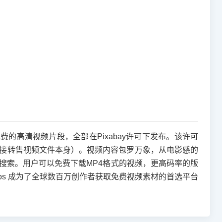
万个免费的高清视频片段，全部在Pixabay许可下发布。该许可
接转售视频文件本身）。视频内容包罗万象，从电影感的
搜索。用户可以免费下载MP4格式的视频，更高码率的版
deos 成为了全球数百万创作者获取免费视频素材的首选平台