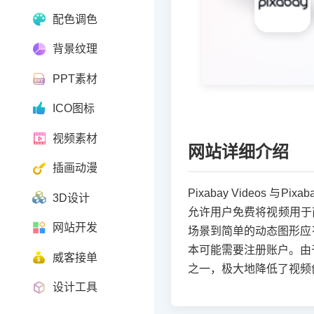
配色调色
背景纹理
PPT素材
ICO图标
视频素材
网站详细介绍
插画动漫
Pixabay Video
3D设计
允许用户免费将视频用于
网站开发
场景到简单的动态图形应
本可能需要注册账户。由于
威客接单
之一，极大地降低了视频
设计工具