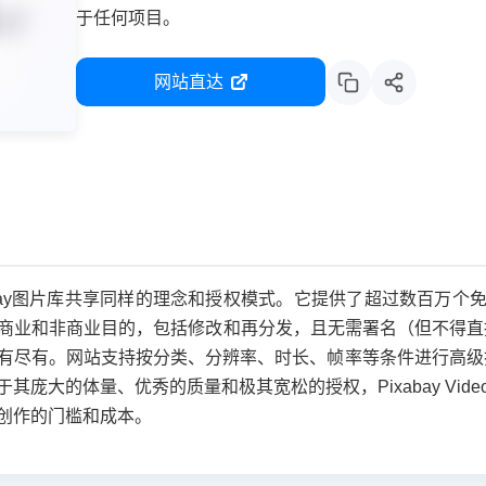
于任何项目。
网站直达
s 与Pixabay图片库共享同样的理念和授权模式。它提供了超过数百
商业和非商业目的，包括修改和再分发，且无需署名（但不得直
有尽有。网站支持按分类、分辨率、时长、帧率等条件进行高级
其庞大的体量、优秀的质量和极其宽松的授权，Pixabay Vi
创作的门槛和成本。