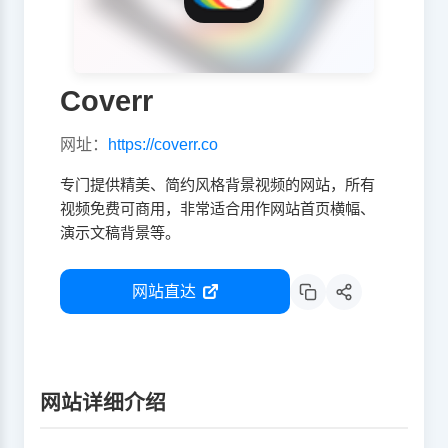
Coverr
网址：
https://coverr.co
专门提供精美、简约风格背景视频的网站，所有
视频免费可商用，非常适合用作网站首页横幅、
演示文稿背景等。
网站直达
网站详细介绍