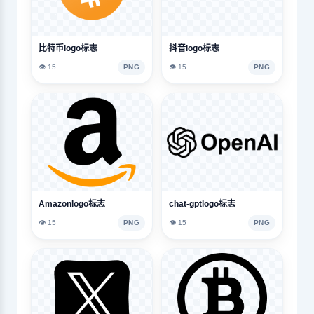
比特币logo标志
抖音logo标志
👁️ 15
PNG
👁️ 15
PNG
Amazonlogo标志
chat-gptlogo标志
👁️ 15
PNG
👁️ 15
PNG