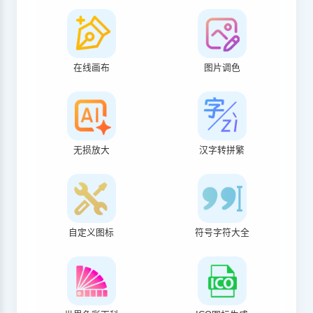
在线画布
图片调色
无损放大
汉字转拼繁
自定义图标
符号字符大全