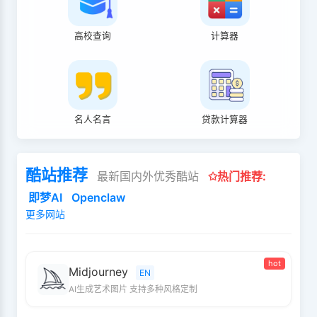
高校查询
计算器
名人名言
贷款计算器
酷站推荐
最新国内外优秀酷站
✩热门推荐:
即梦AI
Openclaw
更多网站
hot
Midjourney
EN
AI生成艺术图片 支持多种风格定制