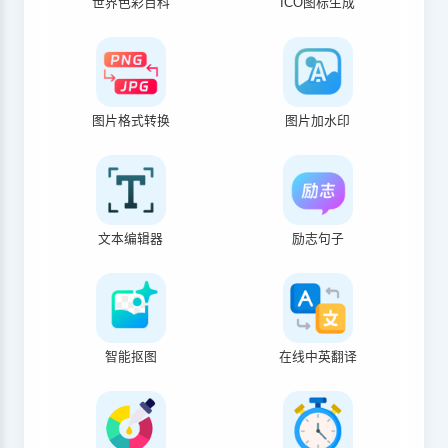
世界色彩百科
ICO图标生成
图片格式转换
图片加水印
文本编辑器
励志句子
智能抠图
在线中英翻译