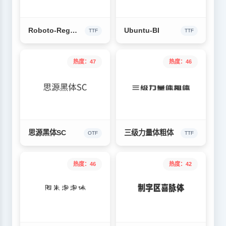
Roboto-Regular
Ubuntu-BI
TTF
TTF
热度：47
热度：46
思源黑体SC
三级力量体粗体
OTF
TTF
热度：46
热度：42