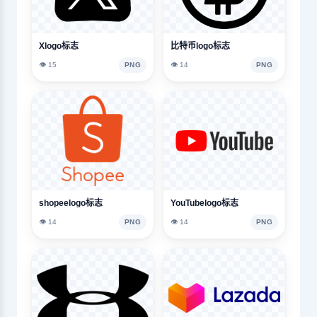
Xlogo标志
比特币logo标志
👁️ 15
PNG
👁️ 14
PNG
shopeelogo标志
YouTubelogo标志
👁️ 14
PNG
👁️ 14
PNG