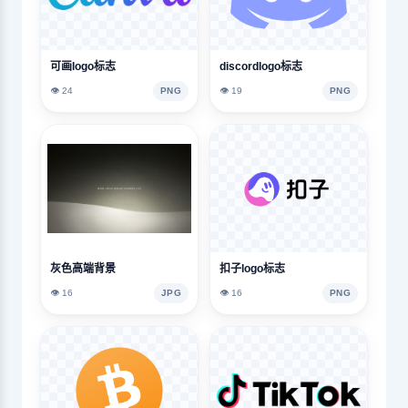
可画logo标志
discordlogo标志
👁️ 24
PNG
👁️ 19
PNG
灰色高端背景
扣子logo标志
👁️ 16
JPG
👁️ 16
PNG