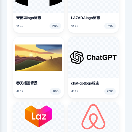
安德玛logo标志
LAZADAlogo标志
👁️ 13
PNG
👁️ 13
PNG
春天插画背景
chat-gptlogo标志
👁️ 12
JPG
👁️ 12
PNG