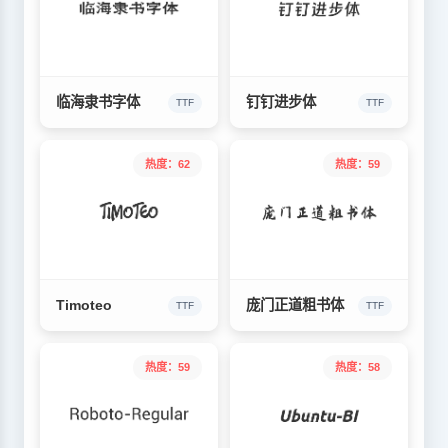
临海隶书字体
钉钉进步体
TTF
TTF
热度：62
热度：59
Timoteo
庞门正道粗书体
TTF
TTF
热度：59
热度：58