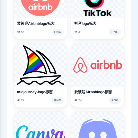
爱彼迎Airbnblogo标志
抖音logo标志
👁️ 56
PNG
👁️ 31
PNG
midjourney-logo标志
爱彼迎Airbnblogo标志
👁️ 27
PNG
👁️ 24
PNG