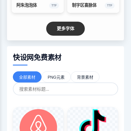
阿朱泡泡体
制字区喜脉体
TTF
TTF
更多字体
快设网免费素材
全部素材
PNG元素
背景素材