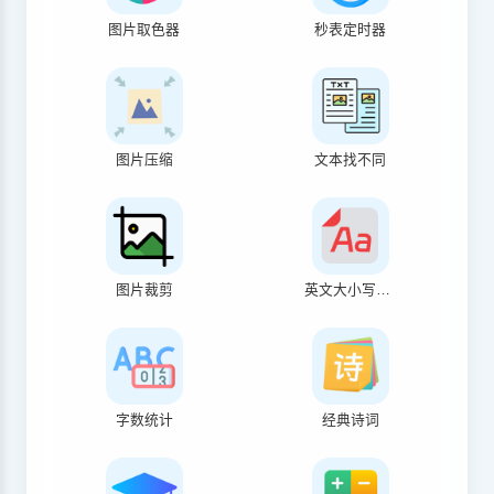
图片取色器
秒表定时器
图片压缩
文本找不同
图片裁剪
英文大小写转换
字数统计
经典诗词