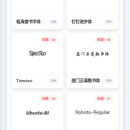
临海隶书字体
钉钉进步体
TTF
TTF
热度：62
热度：59
Timoteo
庞门正道粗书体
TTF
TTF
热度：58
热度：57