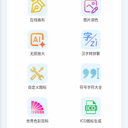
在线画布
图片调色
无损放大
汉字转拼繁
自定义图标
符号字符大全
世界色彩百科
ICO图标生成