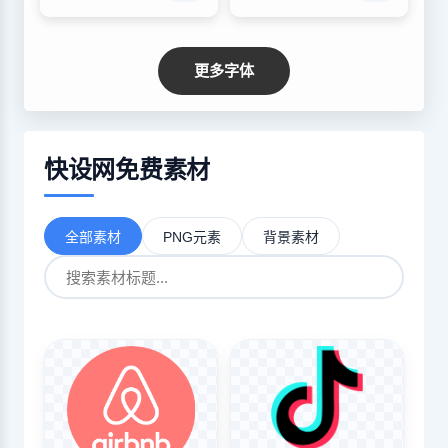
更多字体
快设网免费素材
全部素材
PNG元素
背景素材