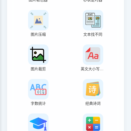
图片压缩
文本找不同
图片裁剪
英文大小写转换
字数统计
经典诗词