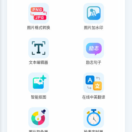
图片格式转换
图片加水印
文本编辑器
励志句子
智能抠图
在线中英翻译
图片取色器
秒表定时器