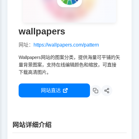
wallpapers
网址：
https://wallpapers.com/pattern
Wallpapers网站的图案分类，提供海量可平铺的矢
量背景图案，支持在线编辑颜色和缩放，可直接
下载高清图片。
网站直达
网站详细介绍