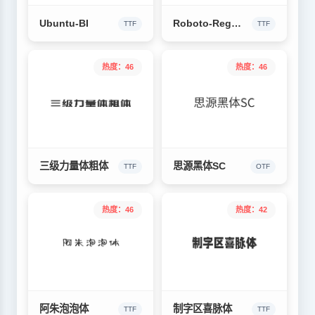
Ubuntu-BI
Roboto-Regular
TTF
TTF
热度：46
热度：46
三级力量体粗体
思源黑体SC
TTF
OTF
热度：46
热度：42
阿朱泡泡体
制字区喜脉体
TTF
TTF