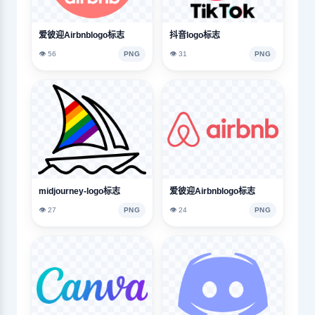
爱彼迎Airbnblogo标志
抖音logo标志
👁️ 56
PNG
👁️ 31
PNG
midjourney-logo标志
爱彼迎Airbnblogo标志
👁️ 27
PNG
👁️ 24
PNG