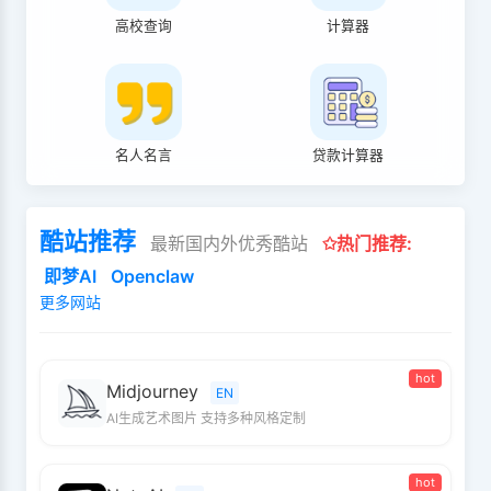
高校查询
计算器
名人名言
贷款计算器
酷站推荐
最新国内外优秀酷站
✩热门推荐:
即梦AI
Openclaw
更多网站
hot
Midjourney
EN
AI生成艺术图片 支持多种风格定制
hot