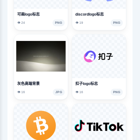
可画logo标志
discordlogo标志
👁️ 24
PNG
👁️ 19
PNG
灰色高端背景
扣子logo标志
👁️ 16
JPG
👁️ 16
PNG