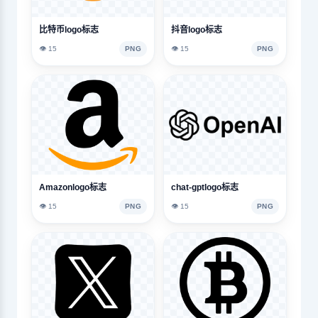
比特币logo标志
抖音logo标志
👁️ 15
PNG
👁️ 15
PNG
Amazonlogo标志
chat-gptlogo标志
👁️ 15
PNG
👁️ 15
PNG