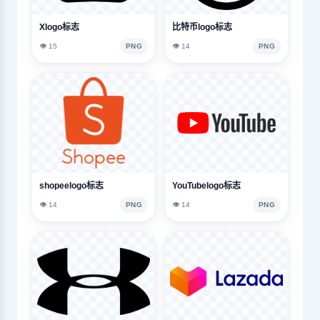
Xlogo标志
比特币logo标志
👁️ 15
PNG
👁️ 14
PNG
shopeelogo标志
YouTubelogo标志
👁️ 14
PNG
👁️ 14
PNG