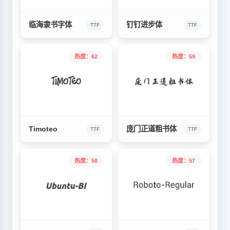
临海隶书字体
钉钉进步体
TTF
TTF
热度：62
热度：59
Timoteo
庞门正道粗书体
TTF
TTF
热度：58
热度：57