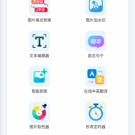
图片格式转换
图片加水印
文本编辑器
励志句子
智能抠图
在线中英翻译
图片取色器
秒表定时器