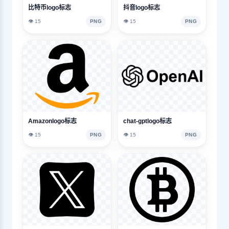
比特币logo标志
抖音logo标志
👁️ 15
PNG
👁️ 15
PNG
Amazonlogo标志
chat-gptlogo标志
👁️ 15
PNG
👁️ 15
PNG