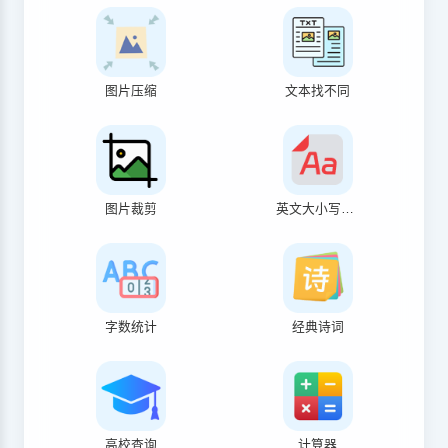
图片压缩
文本找不同
图片裁剪
英文大小写转换
字数统计
经典诗词
高校查询
计算器