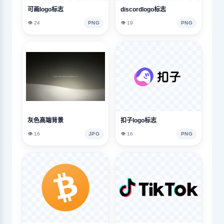
可画logo标志
discordlogo标志
👁️ 24
PNG
👁️ 19
PNG
灰色高端背景
扣子logo标志
👁️ 16
JPG
👁️ 16
PNG