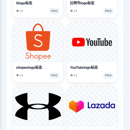
Xlogo标志
比特币logo标志
👁️ 15
PNG
👁️ 14
PNG
shopeelogo标志
YouTubelogo标志
👁️ 14
PNG
👁️ 14
PNG