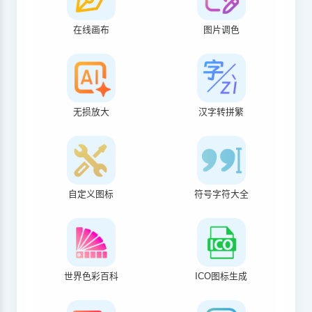
在线画布
图片调色
无损放大
汉字转拼繁
自定义图标
符号字符大全
世界色彩百科
ICO图标生成