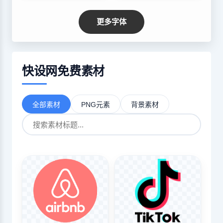
更多字体
快设网免费素材
全部素材
PNG元素
背景素材