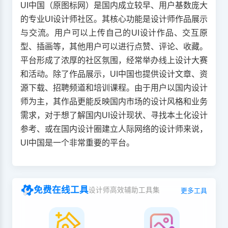
UI中国（原图标网）是国内成立较早、用户基数庞大
的专业UI设计师社区。其核心功能是设计师作品展示
与交流。用户可以上传自己的UI设计作品、交互原
型、插画等，其他用户可以进行点赞、评论、收藏。
平台形成了浓厚的社区氛围，经常举办线上设计大赛
和活动。除了作品展示，UI中国也提供设计文章、资
源下载、招聘频道和培训课程。由于用户以国内设计
师为主，其作品更能反映国内市场的设计风格和业务
需求，对于想了解国内UI设计现状、寻找本土化设计
参考、或在国内设计圈建立人际网络的设计师来说，
UI中国是一个非常重要的平台。
免费在线工具
设计师高效辅助工具集
更多工具