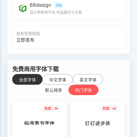
68design
CN
设计师接单平台 作品展示与交易
发布优秀网站
立即发布
免费商用字体下载
全部字体
中文字体
英文字体
默认排序
热门字体
热度：96
热度：65