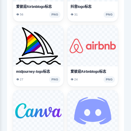
爱彼迎Airbnblogo标志
抖音logo标志
👁️ 56
PNG
👁️ 31
PNG
midjourney-logo标志
爱彼迎Airbnblogo标志
👁️ 27
PNG
👁️ 24
PNG