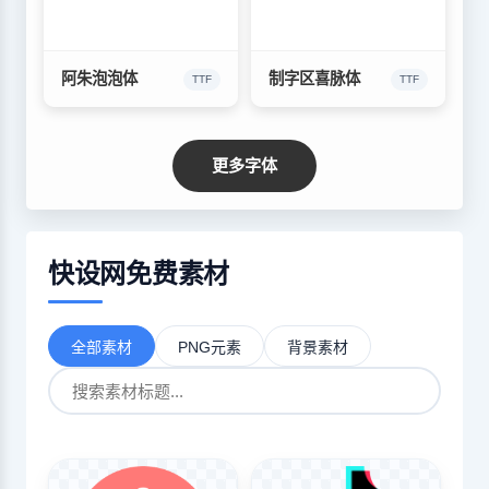
阿朱泡泡体
制字区喜脉体
TTF
TTF
更多字体
快设网免费素材
全部素材
PNG元素
背景素材