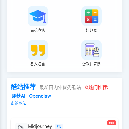
高校查询
计算器
名人名言
贷款计算器
酷站推荐
最新国内外优秀酷站
✩热门推荐:
即梦AI
Openclaw
更多网站
hot
Midjourney
EN