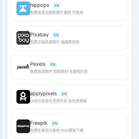
hippopx
EN
免费高清无版权图片素材 可商用
Pixabay
EN
免费正版高清图片 插画素材库
Pexels
EN
免费高清图片 视频素材 无版权约束
applypixels
EN
UI设计资源与灵感平台 含优质模板
Freepik
EN
免费矢量设计素材 PSD模板下载