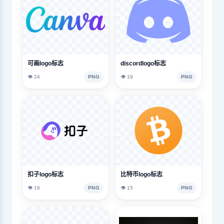
可画logo标志
discordlogo标志
👁️ 24
PNG
👁️ 19
PNG
扣子logo标志
比特币logo标志
👁️ 16
PNG
👁️ 15
PNG