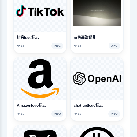
抖音logo标志
灰色高端背景
👁️ 15
PNG
👁️ 15
JPG
Amazonlogo标志
chat-gptlogo标志
👁️ 15
PNG
👁️ 15
PNG