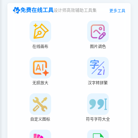
免费在线工具
设计师高效辅助工具集
更多工具
在线画布
图片调色
无损放大
汉字转拼繁
自定义图标
符号字符大全