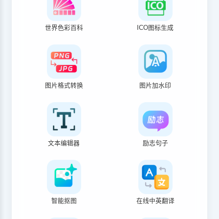
世界色彩百科
ICO图标生成
图片格式转换
图片加水印
文本编辑器
励志句子
智能抠图
在线中英翻译