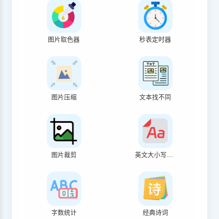
图片取色器
秒表定时器
图片压缩
文本找不同
图片裁剪
英文大小写转换
字数统计
经典诗词