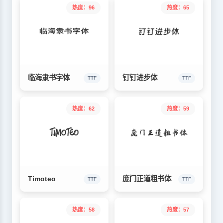
热度：96
热度：65
临海隶书字体
钉钉进步体
TTF
TTF
热度：62
热度：59
Timoteo
庞门正道粗书体
TTF
TTF
热度：58
热度：57