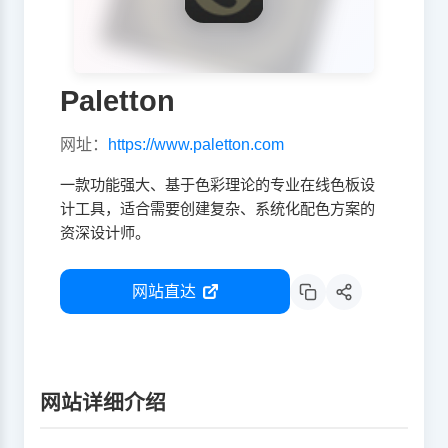
Paletton
网址：
https://www.paletton.com
一款功能强大、基于色彩理论的专业在线色板设
计工具，适合需要创建复杂、系统化配色方案的
资深设计师。
网站直达
网站详细介绍