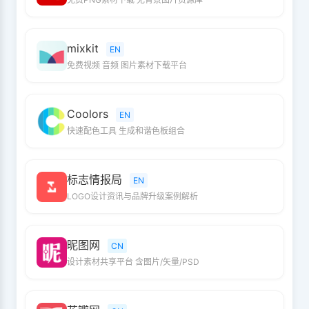
mixkit
EN
免费视频 音频 图片素材下载平台
Coolors
EN
快速配色工具 生成和谐色板组合
标志情报局
EN
LOGO设计资讯与品牌升级案例解析
昵图网
CN
设计素材共享平台 含图片/矢量/PSD