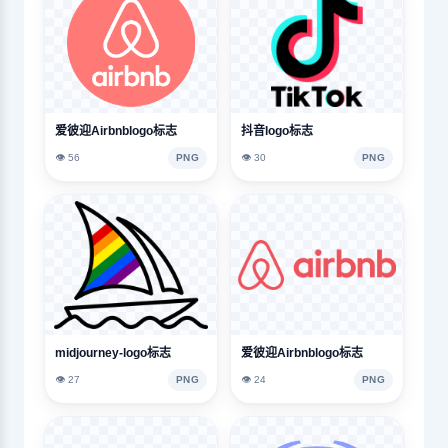
爱彼迎Airbnblogo标志
抖音logo标志
👁️ 56
PNG
👁️ 30
PNG
midjourney-logo标志
爱彼迎Airbnblogo标志
👁️ 27
PNG
👁️ 24
PNG