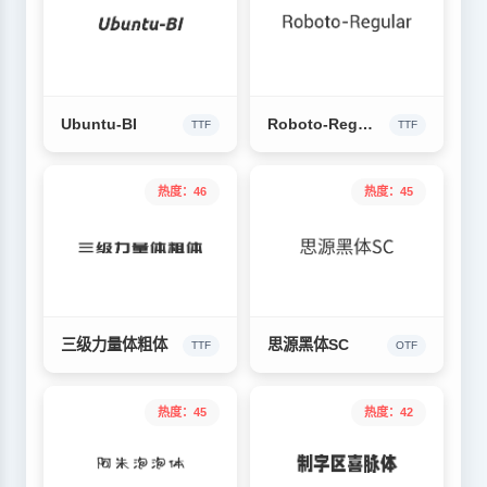
Ubuntu-BI
Roboto-Regular
TTF
TTF
热度：46
热度：45
三级力量体粗体
思源黑体SC
TTF
OTF
热度：45
热度：42