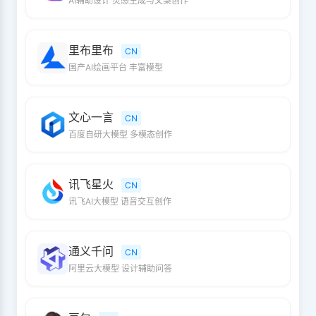
AI辅助设计 灵感生成与文案创作
里布里布
CN
国产AI绘画平台 丰富模型
文心一言
CN
百度自研大模型 多模态创作
讯飞星火
CN
讯飞AI大模型 语音交互创作
通义千问
CN
阿里云大模型 设计辅助问答