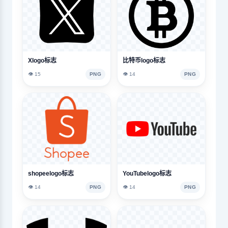
Xlogo标志
比特币logo标志
👁️ 15
PNG
👁️ 14
PNG
shopeelogo标志
YouTubelogo标志
👁️ 14
PNG
👁️ 14
PNG