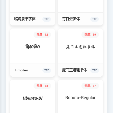
临海隶书字体
钉钉进步体
TTF
TTF
热度：62
热度：59
Timoteo
庞门正道粗书体
TTF
TTF
热度：58
热度：57