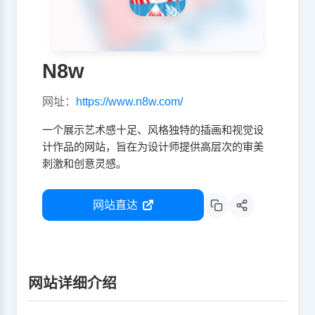
N8w
网址：
https://www.n8w.com/
一个展示艺术感十足、风格独特的插画和视觉设
计作品的网站，旨在为设计师提供高层次的审美
刺激和创意灵感。
网站直达
网站详细介绍