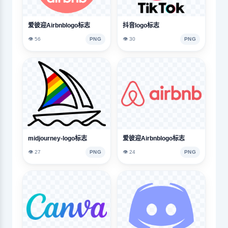
爱彼迎Airbnblogo标志
抖音logo标志
👁️ 56
PNG
👁️ 30
PNG
midjourney-logo标志
爱彼迎Airbnblogo标志
👁️ 27
PNG
👁️ 24
PNG