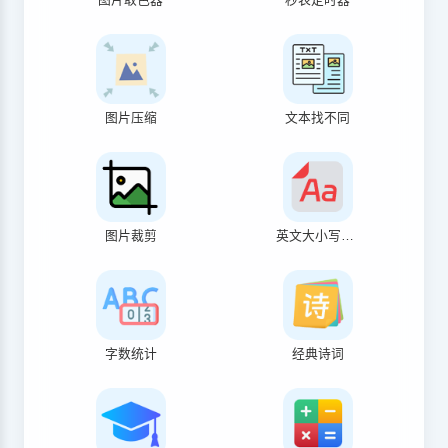
图片压缩
文本找不同
图片裁剪
英文大小写转换
字数统计
经典诗词