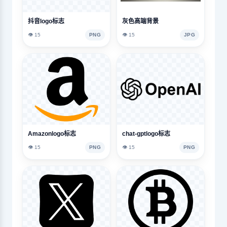
抖音logo标志
灰色高端背景
👁️ 15
PNG
👁️ 15
JPG
Amazonlogo标志
chat-gptlogo标志
👁️ 15
PNG
👁️ 15
PNG