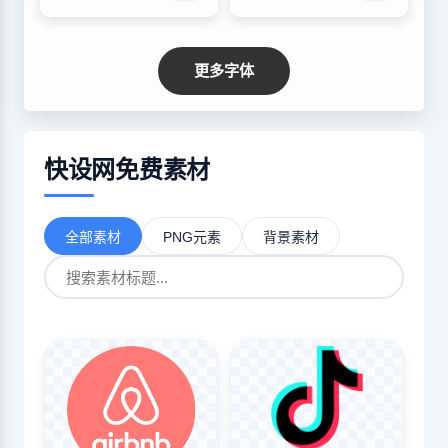
更多字体
快设网免费素材
全部素材
PNG元素
背景素材