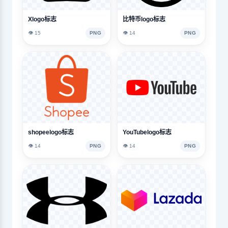
Xlogo标志
比特币logo标志
👁️ 15
PNG
👁️ 14
PNG
shopeelogo标志
YouTubelogo标志
👁️ 14
PNG
👁️ 14
PNG