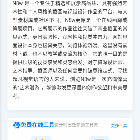
N8w 是一个专注于精选和展示高品质、具有强烈艺
术性和个人风格的插画与视觉设计作品的平台。与大
型素材库或社区不同，N8w更像是一个在线画廊或
策展项目，它所展示的作品往往突破了商业插画的常
见范式，更具实验性、观念性和视觉冲击力。网站界
面设计本身也极具美感，浏览体验沉浸。这里没有素
材下载，也不以教学或交流为核心，它的唯一目的是
提供顶级的视觉享受和灵感启发。对于资深设计师、
艺术指导、插画师以及任何需要打破思维定式、寻找
超凡视觉语言的人来说，浏览N8w是一次充满惊喜
的“艺术漫游”，能够激发更深层的创作欲望和审美思
考。
免费在线工具
设计师高效辅助工具集
更多工具