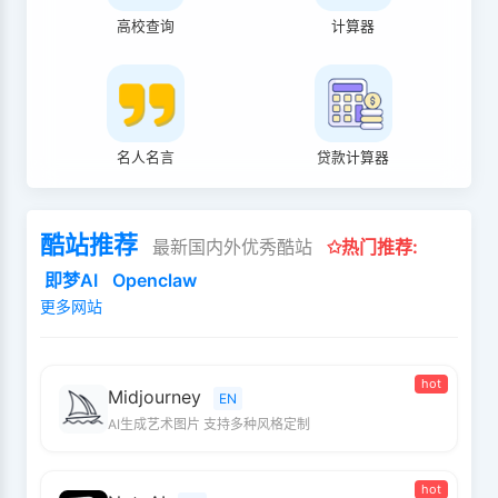
高校查询
计算器
名人名言
贷款计算器
酷站推荐
最新国内外优秀酷站
✩热门推荐:
即梦AI
Openclaw
更多网站
hot
Midjourney
EN
AI生成艺术图片 支持多种风格定制
hot