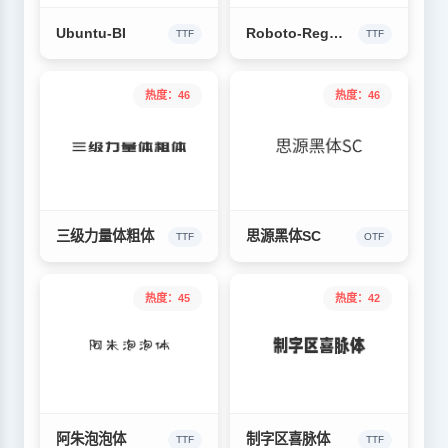
Ubuntu-BI
Roboto-Regular
TTF
TTF
热度：46
热度：46
三级力量体粗体
思源黑体SC
TTF
OTF
热度：45
热度：42
阿朱泡泡体
制字区喜脉体
TTF
TTF