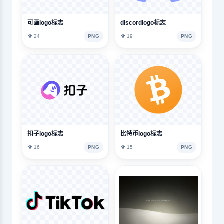
可画logo标志
discordlogo标志
👁️ 24
PNG
👁️ 19
PNG
扣子logo标志
比特币logo标志
👁️ 16
PNG
👁️ 15
PNG