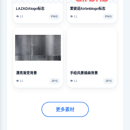
LAZADAlogo标志
爱彼迎Airbnblogo标志
👁️ 12
PNG
👁️ 11
PNG
漂亮渐变背景
手绘风景插画背景
👁️ 11
JPG
👁️ 11
JPG
更多素材