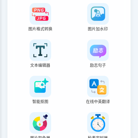
图片格式转换
图片加水印
文本编辑器
励志句子
智能抠图
在线中英翻译
图片取色器
秒表定时器