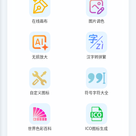
在线画布
图片调色
无损放大
汉字转拼繁
自定义图标
符号字符大全
世界色彩百科
ICO图标生成