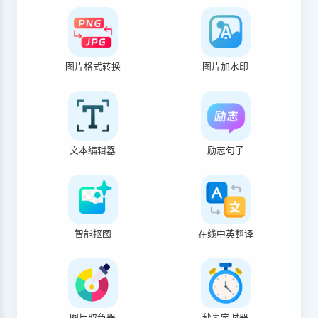
图片格式转换
图片加水印
文本编辑器
励志句子
智能抠图
在线中英翻译
图片取色器
秒表定时器