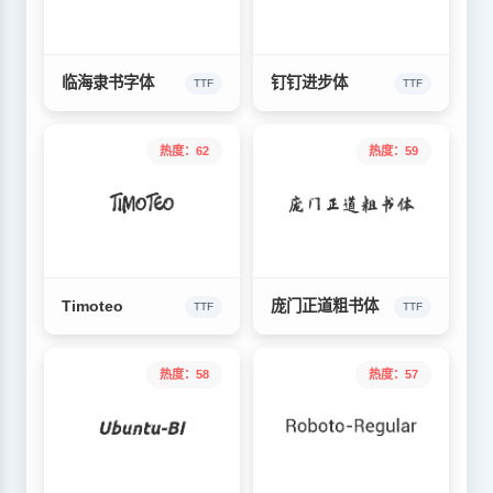
临海隶书字体
钉钉进步体
TTF
TTF
热度：62
热度：59
Timoteo
庞门正道粗书体
TTF
TTF
热度：58
热度：57