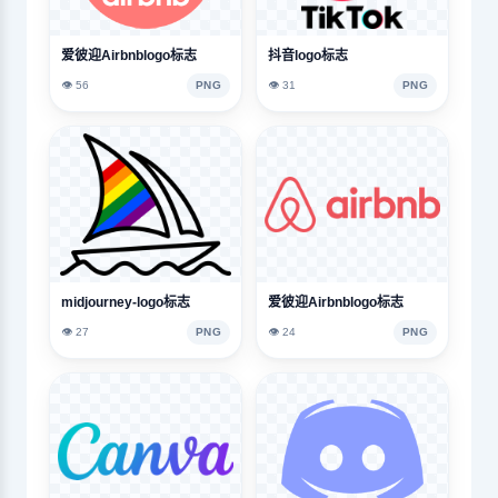
爱彼迎Airbnblogo标志
抖音logo标志
👁️ 56
PNG
👁️ 31
PNG
midjourney-logo标志
爱彼迎Airbnblogo标志
👁️ 27
PNG
👁️ 24
PNG