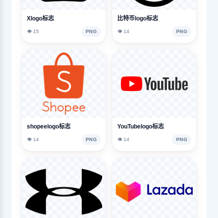
Xlogo标志
比特币logo标志
👁️ 15
PNG
👁️ 14
PNG
shopeelogo标志
YouTubelogo标志
👁️ 14
PNG
👁️ 14
PNG