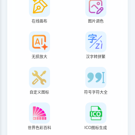
在线画布
图片调色
无损放大
汉字转拼繁
自定义图标
符号字符大全
世界色彩百科
ICO图标生成