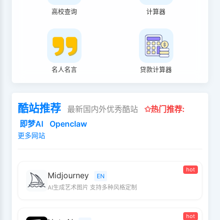
高校查询
计算器
名人名言
贷款计算器
酷站推荐
最新国内外优秀酷站
✩热门推荐:
即梦AI
Openclaw
更多网站
hot
Midjourney
EN
AI生成艺术图片 支持多种风格定制
hot