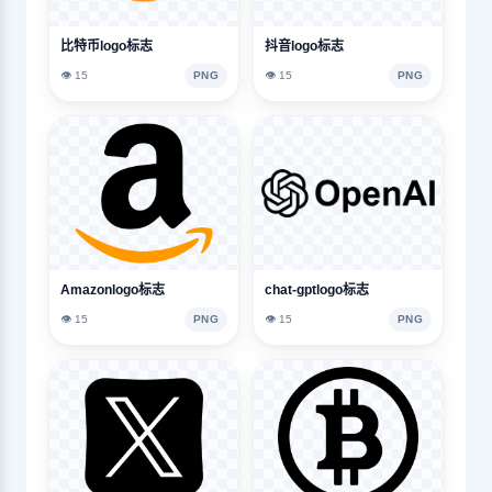
比特币logo标志
抖音logo标志
👁️ 15
PNG
👁️ 15
PNG
Amazonlogo标志
chat-gptlogo标志
👁️ 15
PNG
👁️ 15
PNG