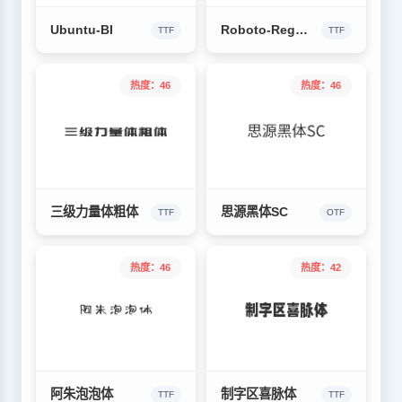
Ubuntu-BI
Roboto-Regular
TTF
TTF
热度：46
热度：46
三级力量体粗体
思源黑体SC
TTF
OTF
热度：46
热度：42
阿朱泡泡体
制字区喜脉体
TTF
TTF