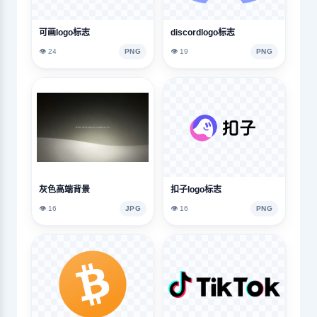
可画logo标志
discordlogo标志
👁️ 24
PNG
👁️ 19
PNG
灰色高端背景
扣子logo标志
👁️ 16
JPG
👁️ 16
PNG