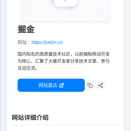
掘金
网址：
https://juejin.cn
国内知名的高质量技术社区，以前端和移动开发
为核心，汇聚了大量开发者分享技术文章、参与
互动交流。
网站直达
网站详细介绍