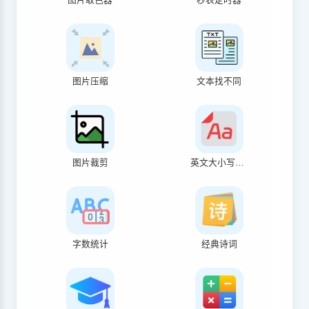
图片压缩
文本找不同
图片裁剪
英文大小写转换
字数统计
经典诗词