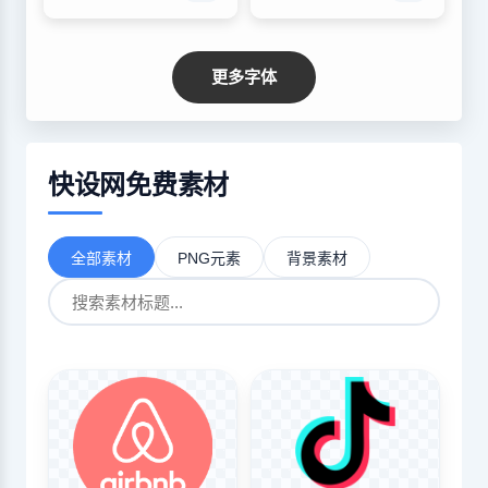
更多字体
快设网免费素材
全部素材
PNG元素
背景素材