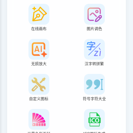
在线画布
图片调色
无损放大
汉字转拼繁
自定义图标
符号字符大全