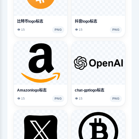
比特币logo标志
抖音logo标志
👁️ 15
PNG
👁️ 15
PNG
Amazonlogo标志
chat-gptlogo标志
👁️ 15
PNG
👁️ 15
PNG