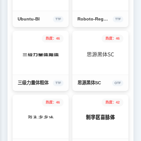
Ubuntu-BI
Roboto-Regular
TTF
TTF
热度：46
热度：46
三级力量体粗体
思源黑体SC
TTF
OTF
热度：46
热度：42