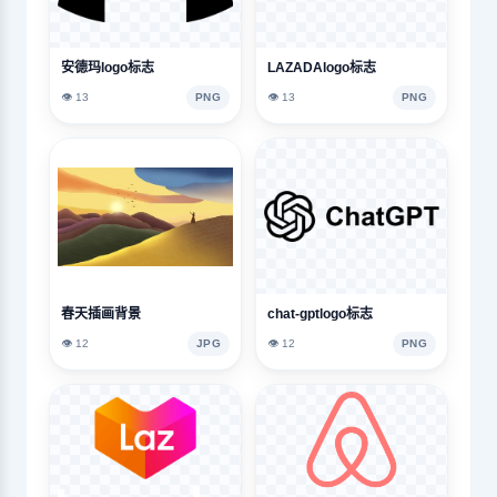
安德玛logo标志
LAZADAlogo标志
👁️ 13
PNG
👁️ 13
PNG
春天插画背景
chat-gptlogo标志
👁️ 12
JPG
👁️ 12
PNG