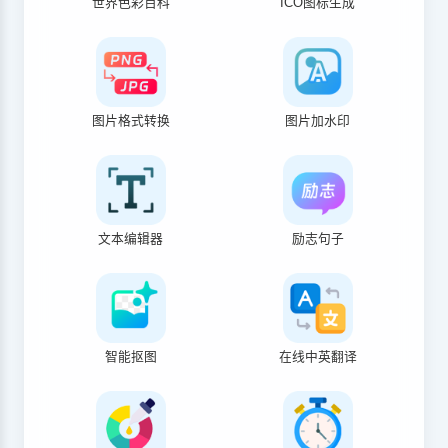
世界色彩百科
ICO图标生成
图片格式转换
图片加水印
文本编辑器
励志句子
智能抠图
在线中英翻译