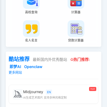
高校查询
计算器
名人名言
贷款计算器
酷站推荐
最新国内外优秀酷站
✩热门推荐:
即梦AI
Openclaw
更多网站
hot
Midjourney
EN
AI生成艺术图片 支持多种风格定制