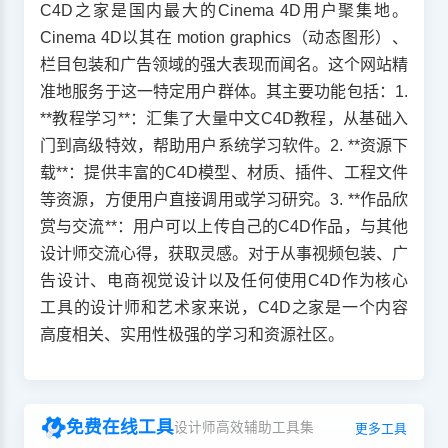
C4D之家是国内最大的Cinema 4D用户聚集地。
Cinema 4D以其在 motion graphics（动态图形）、
栏目包装和广告领域的强大表现而闻名。这个网站精
准地服务于这一特定用户群体。其主要功能包括：1.
**教程学习**：汇集了大量中文C4D教程，从基础入
门到高级特效，帮助用户系统学习软件。2. **资源下
载**：提供丰富的C4D模型、材质、插件、工程文件
等资源，方便用户直接调用或学习研究。3. **作品欣
赏与交流**：用户可以上传自己的C4D作品，与其他
设计师交流心得，获取灵感。对于从事视频包装、广
告设计、电商视觉设计以及任何使用C4D作为核心
工具的设计师和艺术家来说，C4D之家是一个内容
高度相关、实用性极强的学习和资源社区。
免费在线工具
设计师高效辅助工具集
更多工具