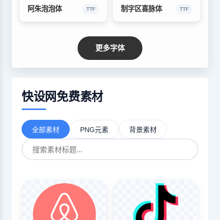
阿朱泡泡体
制字区喜脉体
TTF
TTF
更多字体
快设网免费素材
全部素材
PNG元素
背景素材