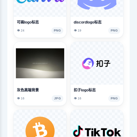
可画logo标志
discordlogo标志
👁️ 24
PNG
👁️ 19
PNG
灰色高端背景
扣子logo标志
👁️ 16
JPG
👁️ 16
PNG