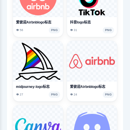
爱彼迎Airbnblogo标志
抖音logo标志
👁️ 56
PNG
👁️ 31
PNG
midjourney-logo标志
爱彼迎Airbnblogo标志
👁️ 27
PNG
👁️ 24
PNG