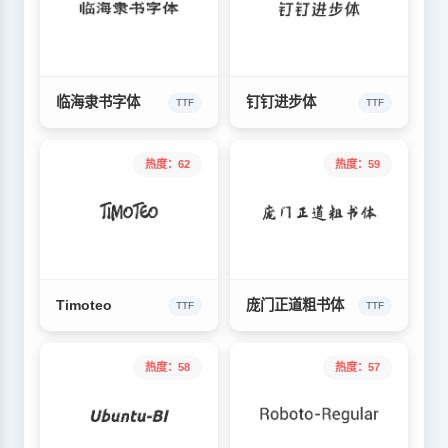
临海隶书字体
钉钉进步体
TTF
TTF
热度：62
热度：59
Timoteo
庞门正道粗书体
TTF
TTF
热度：58
热度：57