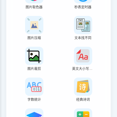
图片取色器
秒表定时器
图片压缩
文本找不同
图片裁剪
英文大小写转换
字数统计
经典诗词