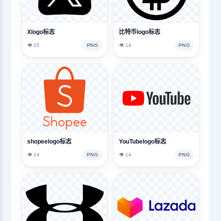
Xlogo标志
比特币logo标志
👁️ 15
PNG
👁️ 14
PNG
shopeelogo标志
YouTubelogo标志
👁️ 14
PNG
👁️ 14
PNG