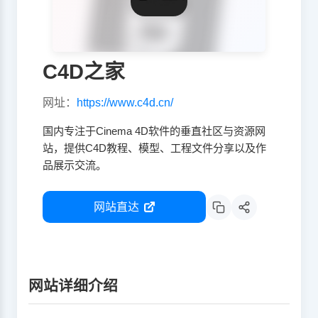
C4D之家
网址：
https://www.c4d.cn/
国内专注于Cinema 4D软件的垂直社区与资源网
站，提供C4D教程、模型、工程文件分享以及作
品展示交流。
网站直达
网站详细介绍