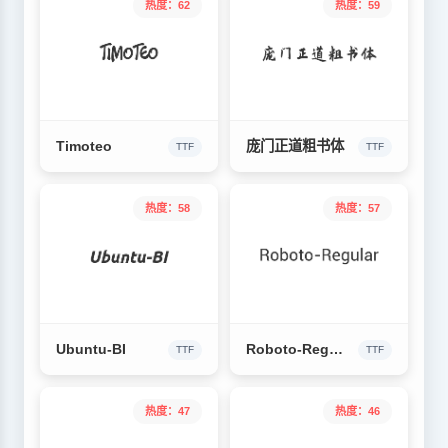
热度：62
热度：59
Timoteo
庞门正道粗书体
TTF
TTF
热度：58
热度：57
Ubuntu-BI
Roboto-Regular
TTF
TTF
热度：47
热度：46