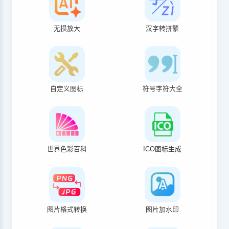
无损放大
汉字转拼繁
自定义图标
符号字符大全
世界色彩百科
ICO图标生成
图片格式转换
图片加水印