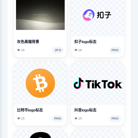
灰色高端背景
扣子logo标志
👁️ 16
JPG
👁️ 16
PNG
比特币logo标志
抖音logo标志
👁️ 15
PNG
👁️ 15
PNG