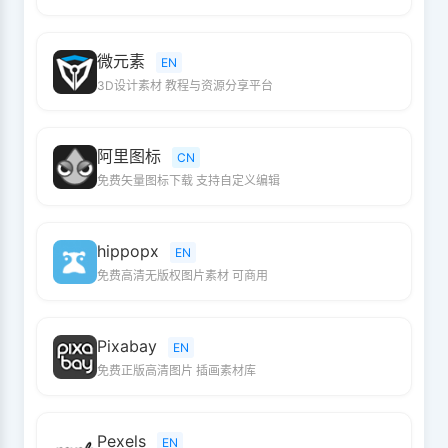
微元素
EN
3D设计素材 教程与资源分享平台
阿里图标
CN
免费矢量图标下载 支持自定义编辑
hippopx
EN
免费高清无版权图片素材 可商用
Pixabay
EN
免费正版高清图片 插画素材库
Pexels
EN