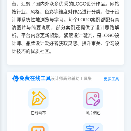
台，汇聚了国内外众多优秀的LOGO设计作品。网站
按行业、风格、色彩等维度对作品进行分类，便于设
计师系统性地浏览与学习。每个LOGO案例都配有高
清图片与简要说明，部分案例还提供了设计思路解
析。平台内容更新频繁，紧跟设计潮流，是LOGO设
计师、品牌设计爱好者获取灵感、提升审美、学习设
计技巧的优质社区。
免费在线工具
设计师高效辅助工具集
更多工具
在线画布
图片调色