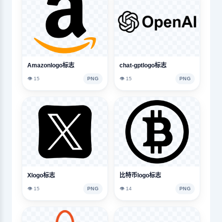
Amazonlogo标志
chat-gptlogo标志
👁️ 15
PNG
👁️ 15
PNG
Xlogo标志
比特币logo标志
👁️ 15
PNG
👁️ 14
PNG