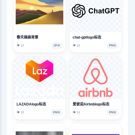
春天插画背景
chat-gptlogo标志
👁️ 12
JPG
👁️ 12
PNG
LAZADAlogo标志
爱彼迎Airbnblogo标志
👁️ 12
PNG
👁️ 11
PNG