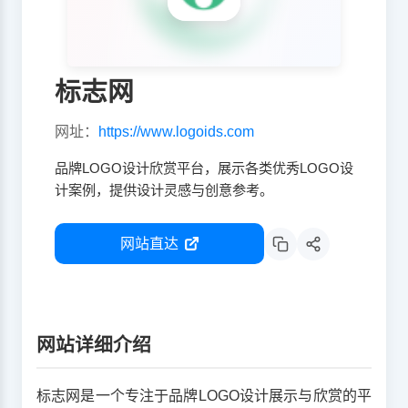
标志网
网址：
https://www.logoids.com
品牌LOGO设计欣赏平台，展示各类优秀LOGO设
计案例，提供设计灵感与创意参考。
网站直达
网站详细介绍
标志网是一个专注于品牌LOGO设计展示与欣赏的平