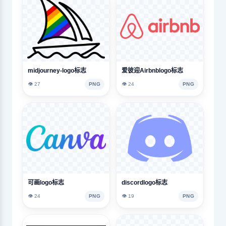
midjourney-logo标志
爱彼迎Airbnblogo标志
👁️ 27
PNG
👁️ 24
PNG
可画logo标志
discordlogo标志
👁️ 24
PNG
👁️ 19
PNG