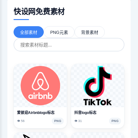
快设网免费素材
全部素材
PNG元素
背景素材
爱彼迎Airbnblogo标志
抖音logo标志
👁️ 56
PNG
👁️ 31
PNG