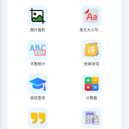
图片裁剪
英文大小写转换
字数统计
经典诗词
高校查询
计算器