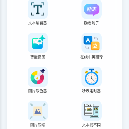
文本编辑器
励志句子
智能抠图
在线中英翻译
图片取色器
秒表定时器
图片压缩
文本找不同